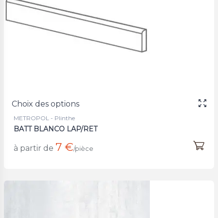
Choix des options
METROPOL - Plinthe
BATT BLANCO LAP/RET
7 €
à partir de
/pièce