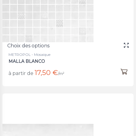
Choix des options
METROPOL - Mosaique
MALLA BLANCO
17,50 €
à partir de
/m²