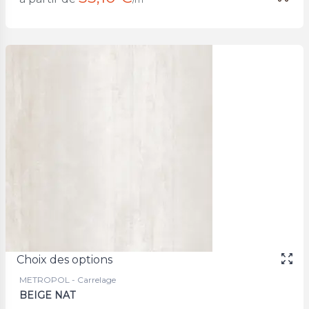
Choix des options
METROPOL - Carrelage
BEIGE NAT