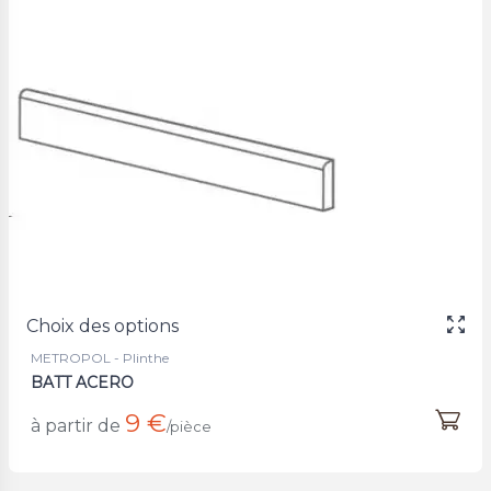
Choix des options
METROPOL - Plinthe
BATT ACERO
9 €
à partir de
/pièce