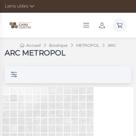
Liens utiles
Accueil
Boutique
METROPOL
ARC
ARC METROPOL