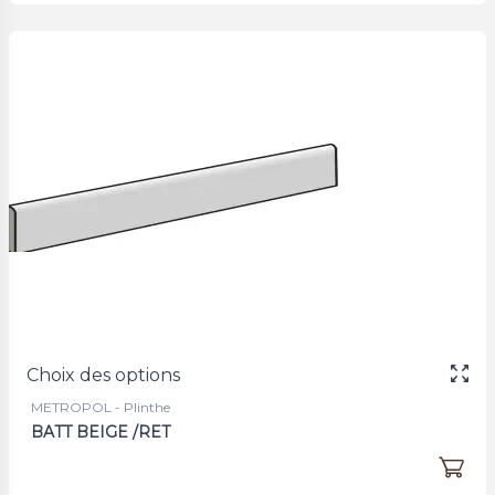
Choix des options
METROPOL - Plinthe
BATT BEIGE /RET