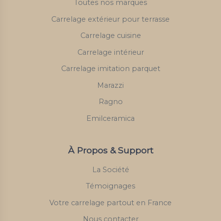
Toutes nos marques
Carrelage extérieur pour terrasse
Carrelage cuisine
Carrelage intérieur
Carrelage imitation parquet
Marazzi
Ragno
Emilceramica
À Propos & Support
La Société
Témoignages
Votre carrelage partout en France
Nous contacter