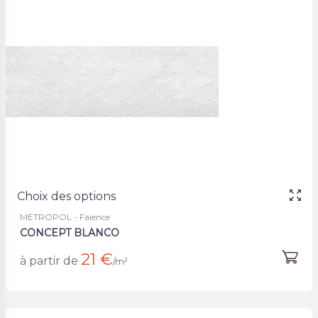
Choix des options
METROPOL - Faience
CONCEPT BLANCO
21 €
à partir de
/m²