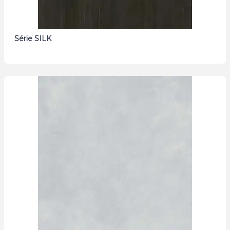
Série SILK