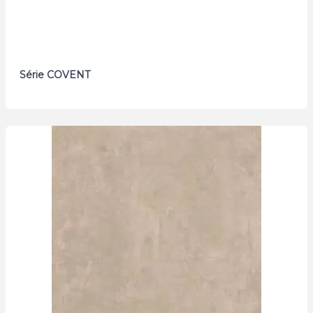
Série COVENT