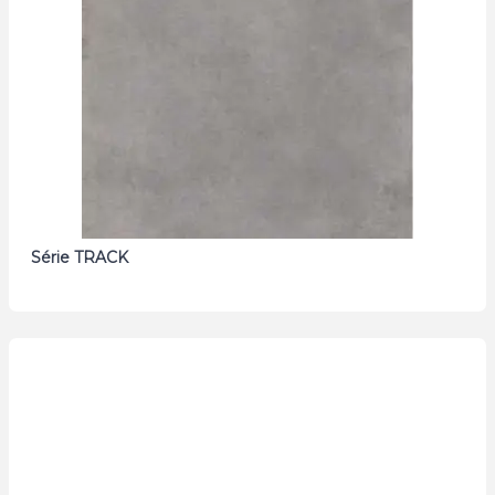
Série TRACK