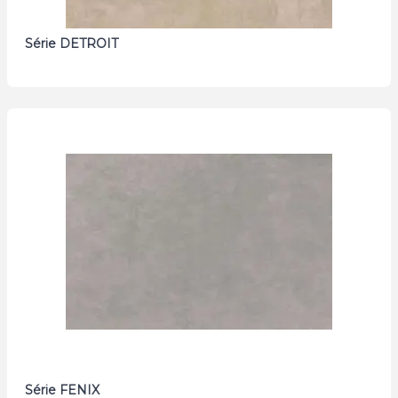
Série DETROIT
Série FENIX