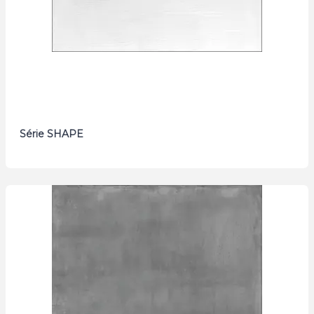
Série SHAPE