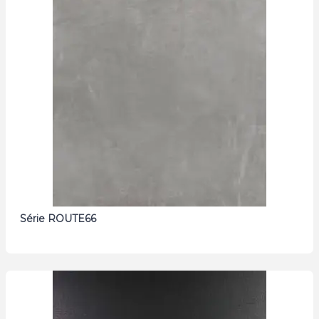
Série ROUTE66