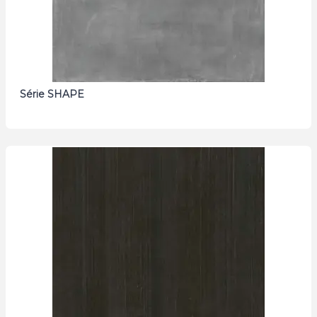
Série SHAPE