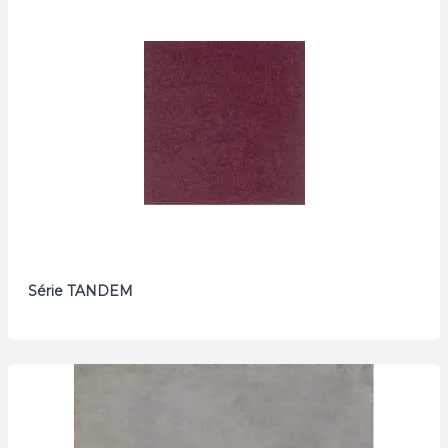
Série TANDEM