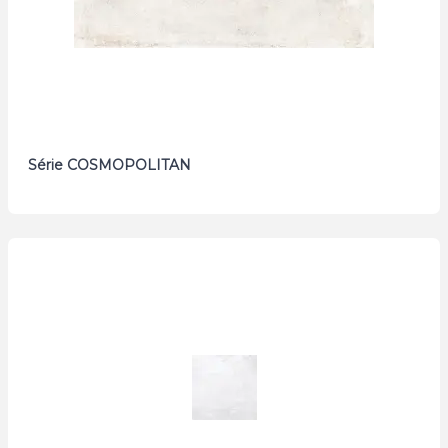
Série COSMOPOLITAN