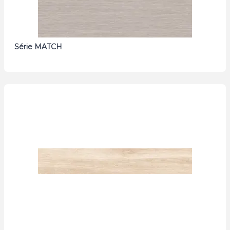
Série MATCH