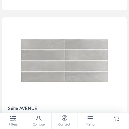
Série AVENUE
Filters
Compte
Contact
Menu