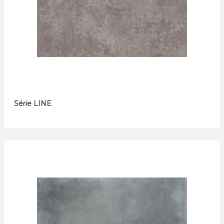
Série LINE