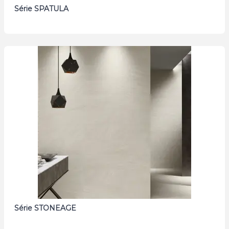
Série SPATULA
Série STONEAGE