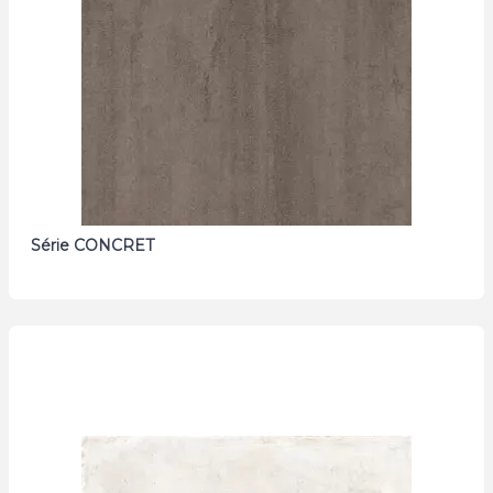
Série CONCRET