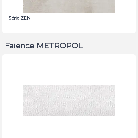
Série ZEN
Faience METROPOL