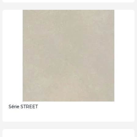
Série STREET