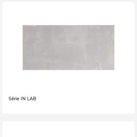
Série IN LAB