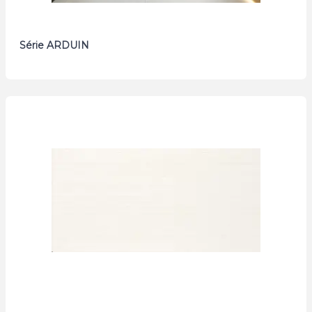
Série ARDUIN