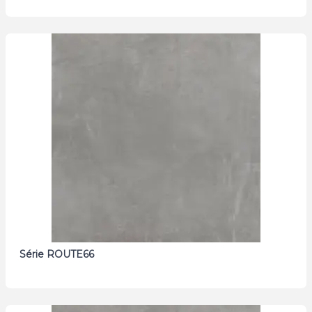
Série ROUTE66