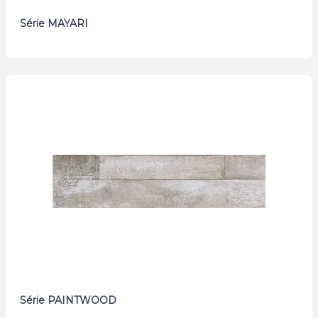
Série MAYARI
Série PAINTWOOD