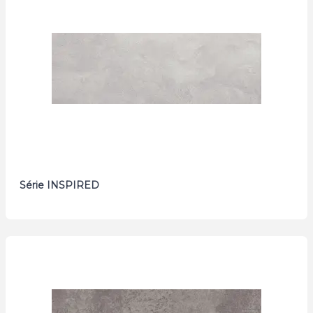
Série INSPIRED