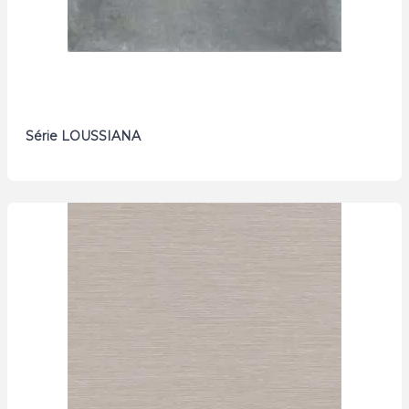
Série LOUSSIANA