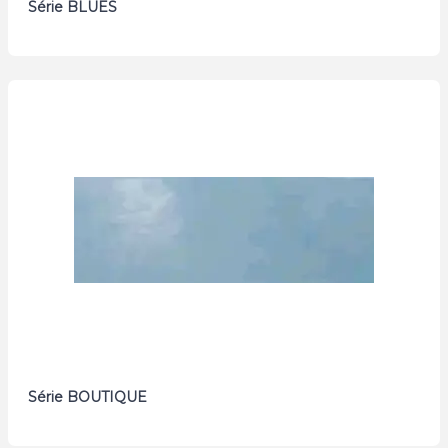
Série BLUES
Série BOUTIQUE