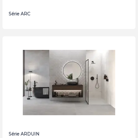
Série ARC
Série ARDUIN