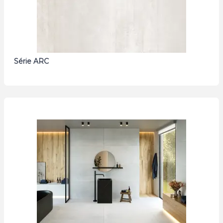
Série ARC