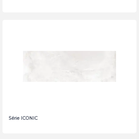
Série ICONIC