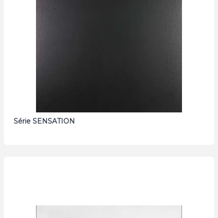
Série SENSATION