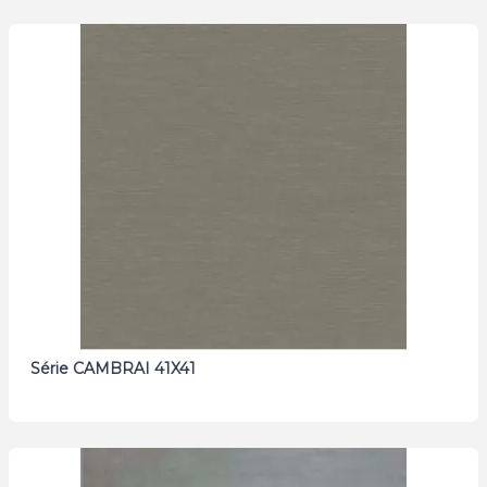
Série CAMBRAI 41X41