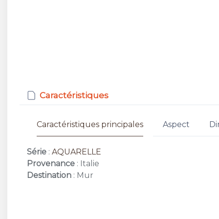
Caractéristiques
Caractéristiques principales
Aspect
Di
Série
:
AQUARELLE
Provenance
: Italie
Destination
: Mur