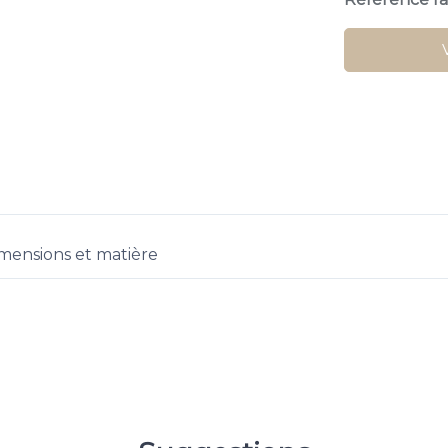
mensions et matière