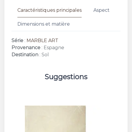
Caractéristiques principales
Aspect
Dimensions et matière
Série
:
MARBLE ART
Provenance
: Espagne
Destination
: Sol
Suggestions