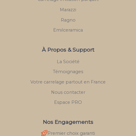
Marazzi
Ragno
Emilceramica
À Propos & Support
La Société
Témoignages
Votre carrelage partout en France
Nous contacter
Espace PRO
Nos Engagements
Premier choix garanti