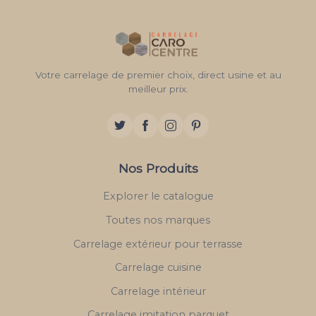
Votre carrelage de premier choix, direct usine et au
meilleur prix.
Nos Produits
Explorer le catalogue
Toutes nos marques
Carrelage extérieur pour terrasse
Carrelage cuisine
Carrelage intérieur
Carrelage imitation parquet