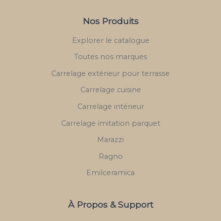
Nos Produits
Explorer le catalogue
Toutes nos marques
Carrelage extérieur pour terrasse
Carrelage cuisine
Carrelage intérieur
Carrelage imitation parquet
Marazzi
Ragno
Emilceramica
À Propos & Support