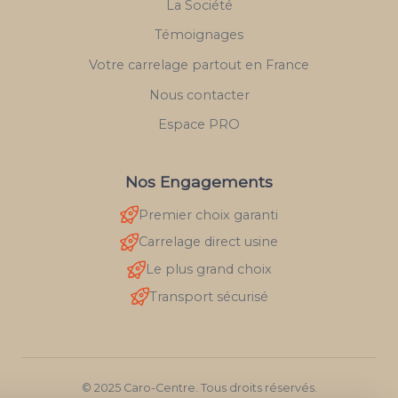
La Société
Témoignages
Votre carrelage partout en France
Nous contacter
Espace PRO
Nos Engagements
Premier choix garanti
Carrelage direct usine
Le plus grand choix
Transport sécurisé
© 2025 Caro-Centre. Tous droits réservés.