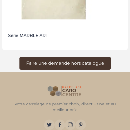
Série MARBLE ART
Faire une demande hors catalogue
Votre carrelage de premier choix, direct usine et au
meilleur prix.