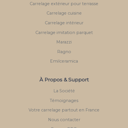
Carrelage extérieur pour terrasse
Carrelage cuisine
Carrelage intérieur
Carrelage imitation parquet
Marazzi
Ragno
Emilceramica
À Propos & Support
La Société
Témoignages
Votre carrelage partout en France
Nous contacter