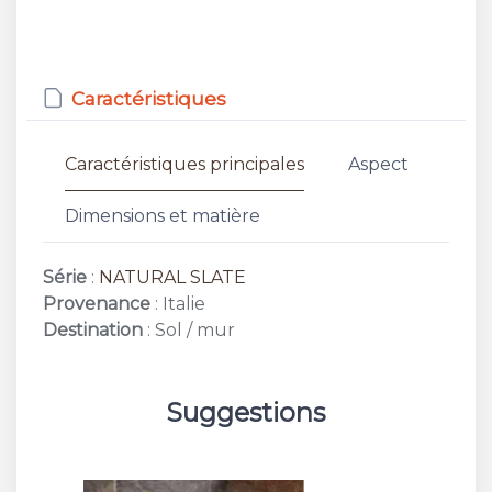
Caractéristiques
Caractéristiques principales
Aspect
Dimensions et matière
Série
:
NATURAL SLATE
Provenance
: Italie
Destination
: Sol / mur
Suggestions