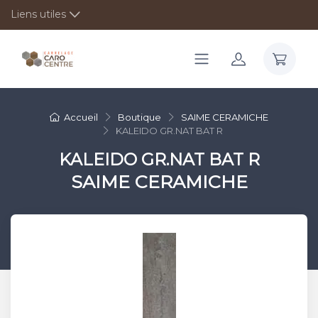
Liens utiles
Accueil
Boutique
SAIME CERAMICHE
KALEIDO GR.NAT BAT R
KALEIDO GR.NAT BAT R
SAIME CERAMICHE