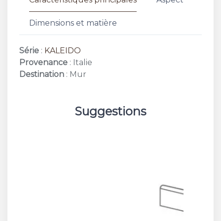
Dimensions et matière
Série
:
KALEIDO
Provenance
: Italie
Destination
: Mur
Suggestions