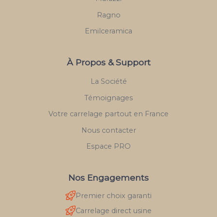
Ragno
Emilceramica
À Propos & Support
La Société
Témoignages
Votre carrelage partout en France
Nous contacter
Espace PRO
Nos Engagements
Premier choix garanti
Carrelage direct usine