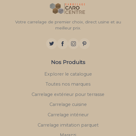
Votre carrelage de premier choix, direct usine et au
meilleur prix.
Nos Produits
Explorer le catalogue
Toutes nos marques
Carrelage extérieur pour terrasse
Carrelage cuisine
Carrelage intérieur
Carrelage imitation parquet
Marazzi