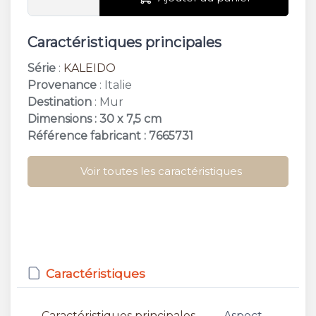
Caractéristiques principales
Série
:
KALEIDO
Provenance
: Italie
Destination
: Mur
Dimensions : 30 x 7,5 cm
Référence fabricant : 7665731
Voir toutes les caractéristiques
Caractéristiques
Caractéristiques principales
Aspect