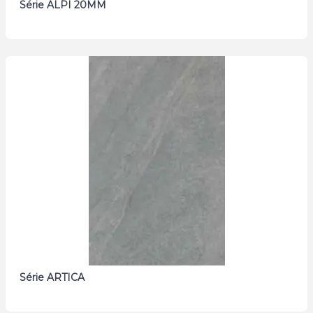
Série ALPI 20MM
Série ARTICA