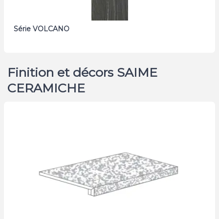
Série VOLCANO
Finition et décors SAIME
CERAMICHE