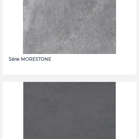
Série MORESTONE