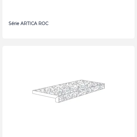
Série ARTICA ROC