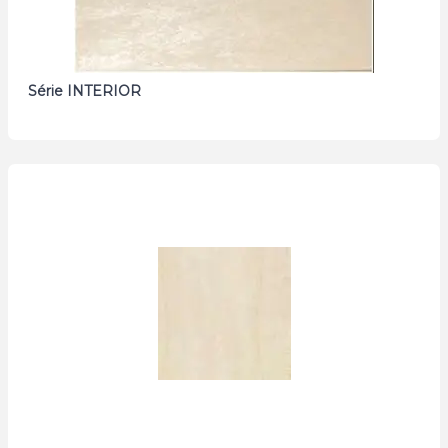
Série INTERIOR