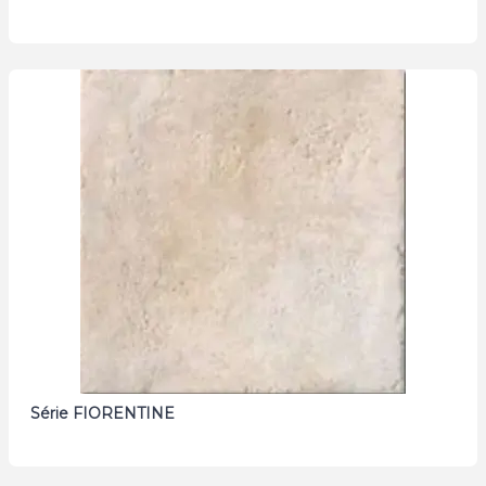
Série FIORENTINE