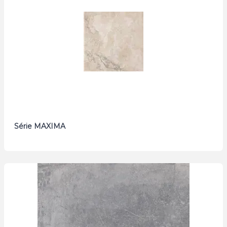
Série MAXIMA