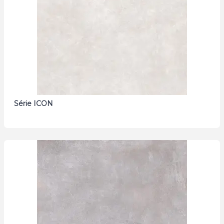
Série ICON