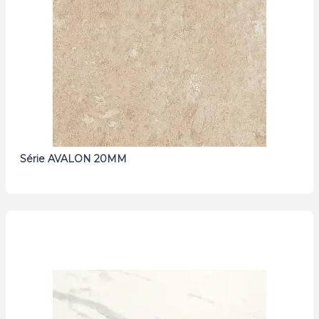
Série AVALON 20MM