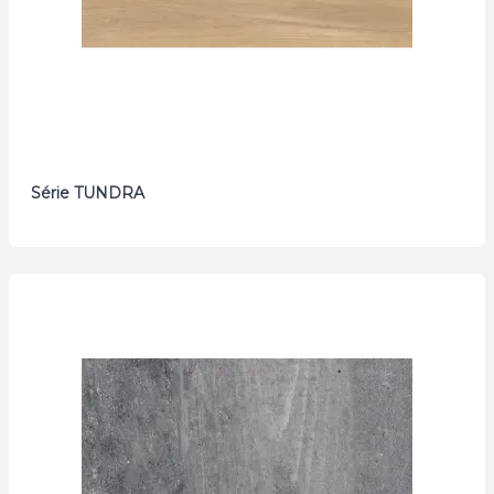
Série TUNDRA