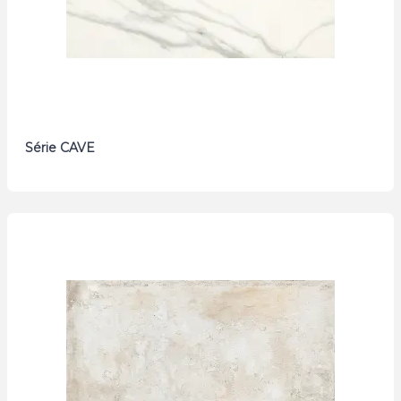
Série CAVE