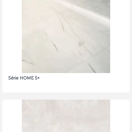
Série HOME 5+