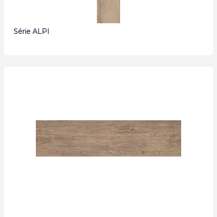
Série ALPI