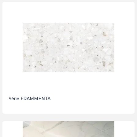
Série FRAMMENTA