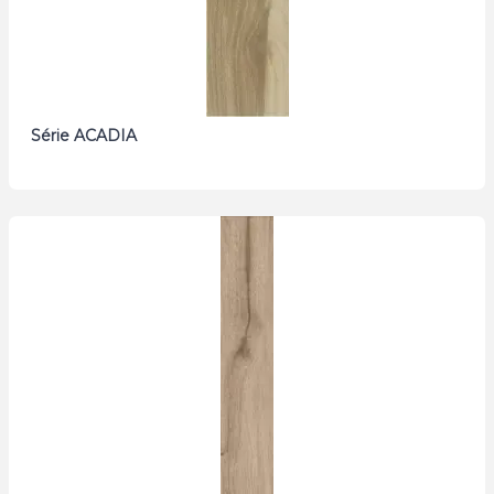
Série ACADIA