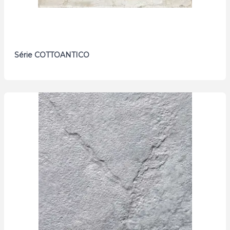
Série COTTOANTICO