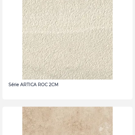
Série ARTICA ROC 2CM