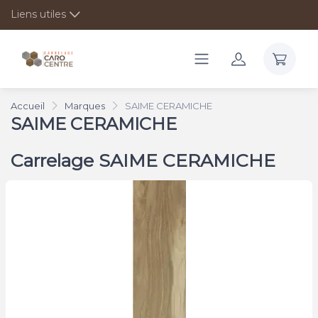
Liens utiles
Accueil
Marques
SAIME CERAMICHE
SAIME CERAMICHE
Carrelage SAIME CERAMICHE