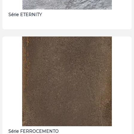
Série ETERNITY
Série FERROCEMENTO