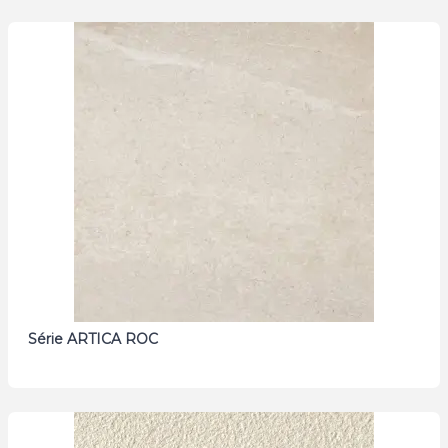
Série ARTICA ROC