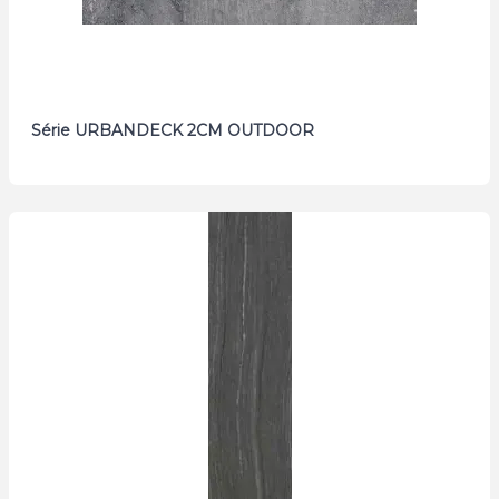
Série URBANDECK 2CM OUTDOOR