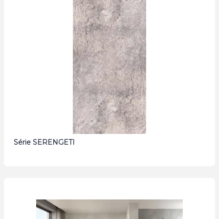
Série SERENGETI