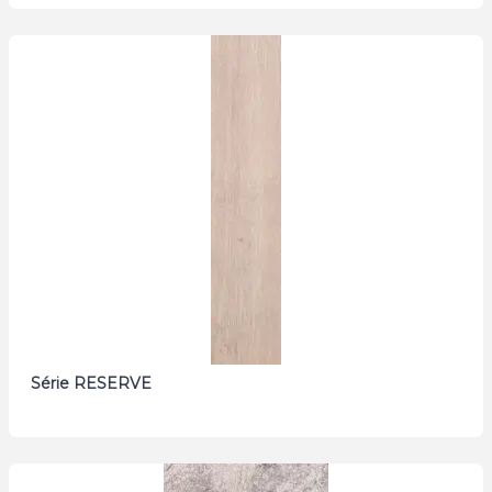
Série RESERVE