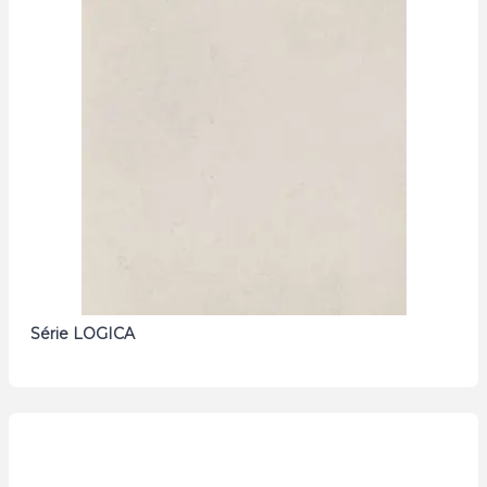
Série LOGICA