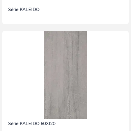
Série KALEIDO
Série KALEIDO 60X120