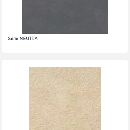
Série NEUTRA