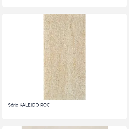
Série KALEIDO ROC