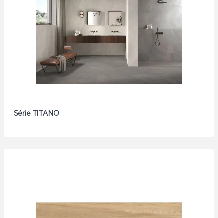
Série TITANO