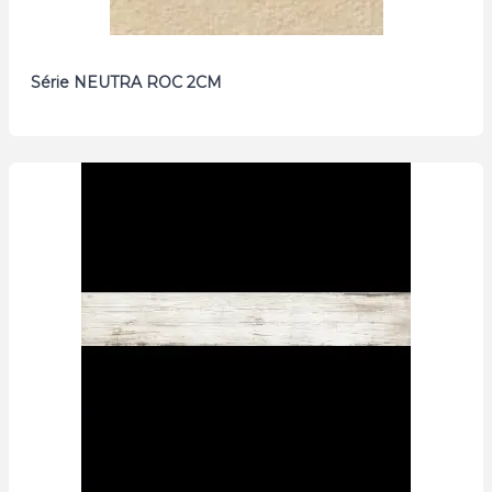
Série NEUTRA ROC 2CM