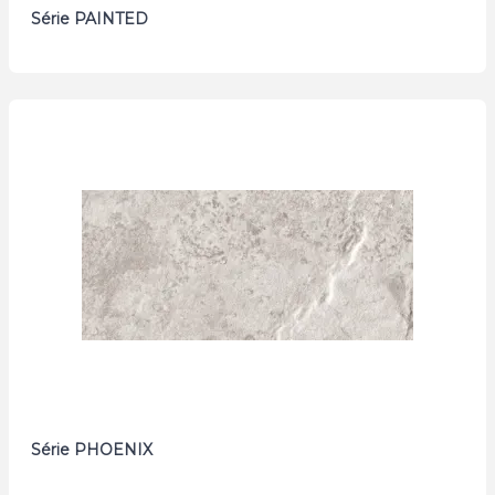
Série PAINTED
Série PHOENIX