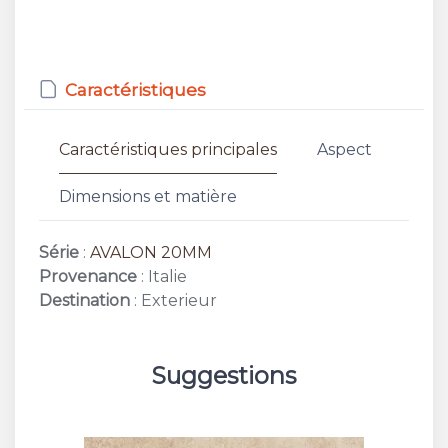
Caractéristiques
Caractéristiques principales
Aspect
Dimensions et matière
Série
:
AVALON 20MM
Provenance
: Italie
Destination
: Exterieur
Suggestions