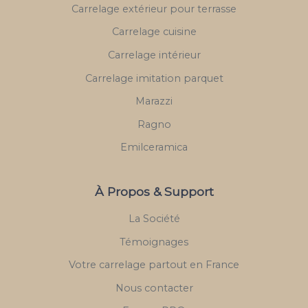
Carrelage extérieur pour terrasse
Carrelage cuisine
Carrelage intérieur
Carrelage imitation parquet
Marazzi
Ragno
Emilceramica
À Propos & Support
La Société
Témoignages
Votre carrelage partout en France
Nous contacter