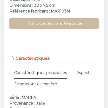
Dimensions : 30 x 7,5 cm
Référence fabricant : MAR103M
Voir toutes les caractéristiques
Caractéristiques
Caractéristiques principales
Aspect
Dimensions et matière
Série
:
MAREA
Provenance
: Italie