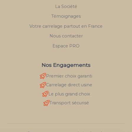
La Société
Témoignages
Votre carrelage partout en France
Nous contacter
Espace PRO
Nos Engagements
Premier choix garanti
Carrelage direct usine
Le plus grand choix
Transport sécurisé