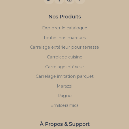
Nos Produits
Explorer le catalogue
Toutes nos marques
Carrelage extérieur pour terrasse
Carrelage cuisine
Carrelage intérieur
Carrelage imitation parquet
Marazzi
Ragno
Emilceramica
À Propos & Support