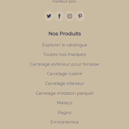
meilleur prix.
Nos Produits
Explorer le catalogue
Toutes nos marques
Carrelage extérieur pour terrasse
Carrelage cuisine
Carrelage intérieur
Carrelage imitation parquet
Marazzi
Ragno
Emilceramica