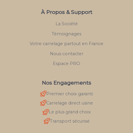
À Propos & Support
La Société
Témoignages
Votre carrelage partout en France
Nous contacter
Espace PRO
Nos Engagements
Premier choix garanti
Carrelage direct usine
Le plus grand choix
Transport sécurisé