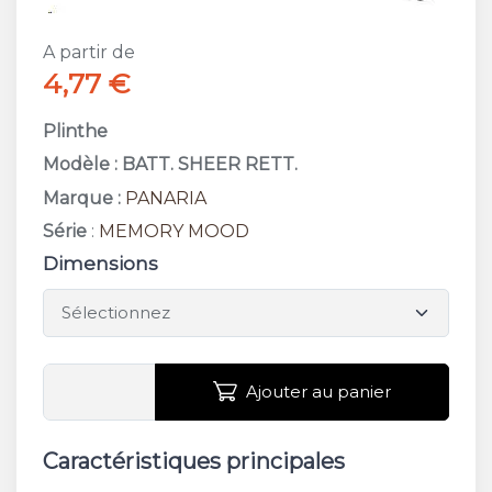
A partir de
4,77 €
Plinthe
Modèle : BATT. SHEER RETT.
Marque :
PANARIA
Série
:
MEMORY MOOD
Dimensions
Ajouter au panier
Caractéristiques principales