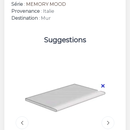
Série
:
MEMORY MOOD
Provenance
: Italie
Destination
: Mur
Suggestions