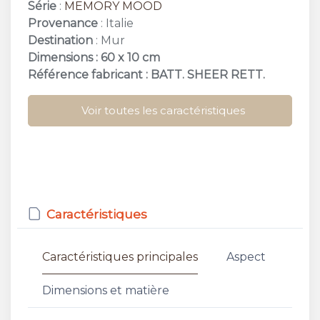
Série
:
MEMORY MOOD
Provenance
: Italie
Destination
: Mur
Dimensions : 60 x 10 cm
Référence fabricant : BATT. SHEER RETT.
Voir toutes les caractéristiques
Caractéristiques
Caractéristiques principales
Aspect
Dimensions et matière