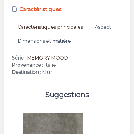
Caractéristiques
Caractéristiques principales
Aspect
Dimensions et matière
Série
:
MEMORY MOOD
Provenance
: Italie
Destination
: Mur
Suggestions