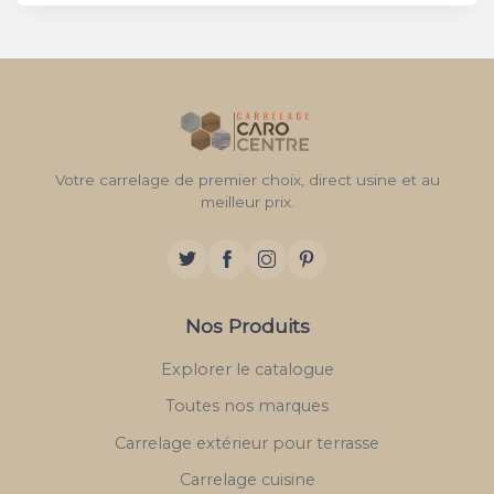
Votre carrelage de premier choix, direct usine et au
meilleur prix.
Nos Produits
Explorer le catalogue
Toutes nos marques
Carrelage extérieur pour terrasse
Carrelage cuisine