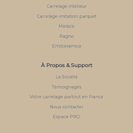
Carrelage intérieur
Carrelage imitation parquet
Marazzi
Ragno
Emilceramica
À Propos & Support
La Société
Témoignages
Votre carrelage partout en France
Nous contacter
Espace PRO