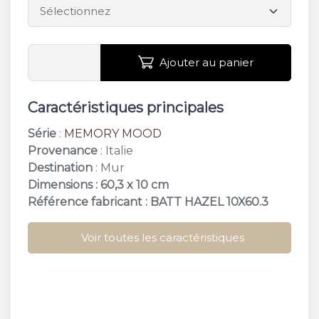
Ajouter au panier
Caractéristiques principales
Série
:
MEMORY MOOD
Provenance
: Italie
Destination
: Mur
Dimensions : 60,3 x 10 cm
Référence fabricant : BATT HAZEL 10X60.3
Voir toutes les caractéristiques