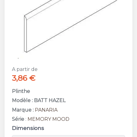
A partir de
3,86 €
Plinthe
Modèle : BATT HAZEL
Marque :
PANARIA
Série
:
MEMORY MOOD
Dimensions