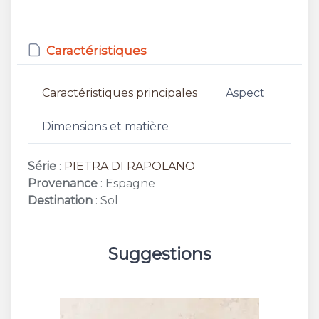
Caractéristiques
Caractéristiques principales
Aspect
Dimensions et matière
Série
:
PIETRA DI RAPOLANO
Provenance
: Espagne
Destination
: Sol
Suggestions