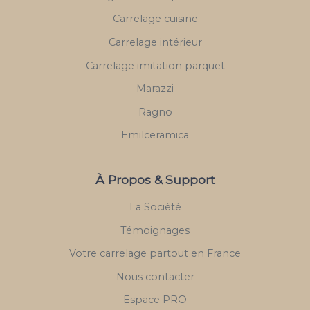
Carrelage cuisine
Carrelage intérieur
Carrelage imitation parquet
Marazzi
Ragno
Emilceramica
À Propos & Support
La Société
Témoignages
Votre carrelage partout en France
Nous contacter
Espace PRO