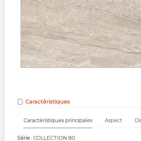
Caractéristiques
Caractéristiques principales
Aspect
Di
Série
:
COLLECTION 80