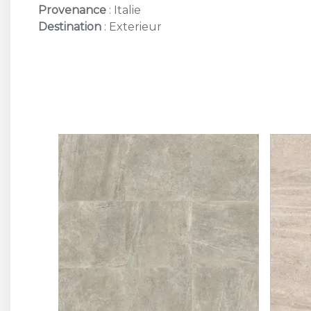
Provenance
: Italie
Destination
: Exterieur