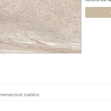
mensions et matière