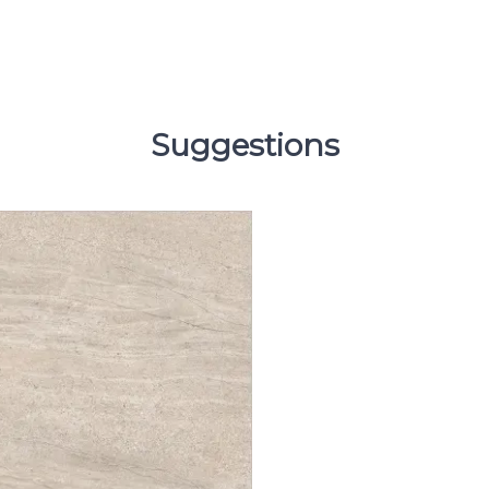
Suggestions