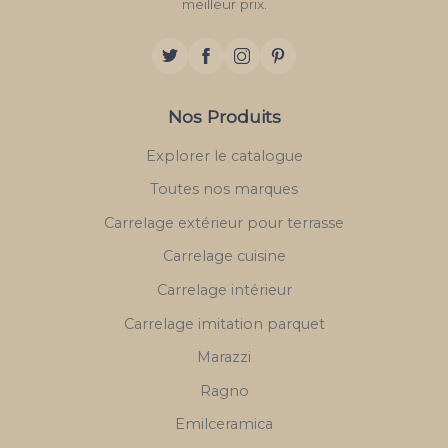
meilleur prix.
Nos Produits
Explorer le catalogue
Toutes nos marques
Carrelage extérieur pour terrasse
Carrelage cuisine
Carrelage intérieur
Carrelage imitation parquet
Marazzi
Ragno
Emilceramica