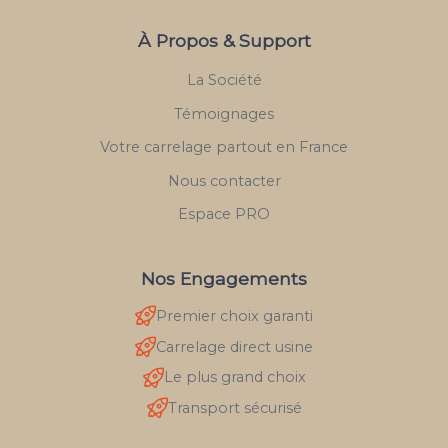
À Propos & Support
La Société
Témoignages
Votre carrelage partout en France
Nous contacter
Espace PRO
Nos Engagements
Premier choix garanti
Carrelage direct usine
Le plus grand choix
Transport sécurisé