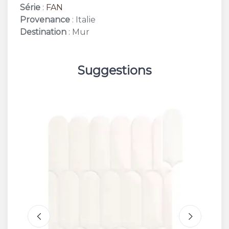
Série
:
FAN
Provenance
: Italie
Destination
: Mur
Suggestions