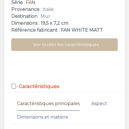
Série
:
FAN
Provenance
: Italie
Destination
: Mur
Dimensions : 19,5 x 7,2 cm
Référence fabricant : FAN WHITE MATT
Voir toutes les caractéristiques
Caractéristiques
Caractéristiques principales
Aspect
Dimensions et matière