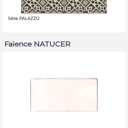
Série PALAZZO
Faience NATUCER