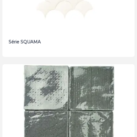
Série SQUAMA