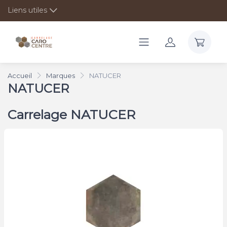
Liens utiles
Accueil
Marques
NATUCER
NATUCER
Carrelage NATUCER