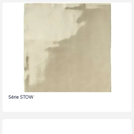
Série STOW