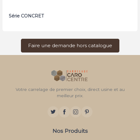
Série CONCRET
Faire une demande hors catalogue
Votre carrelage de premier choix, direct usine et au
meilleur prix.
Nos Produits