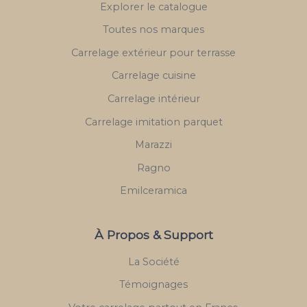
Explorer le catalogue
Toutes nos marques
Carrelage extérieur pour terrasse
Carrelage cuisine
Carrelage intérieur
Carrelage imitation parquet
Marazzi
Ragno
Emilceramica
À Propos & Support
La Société
Témoignages