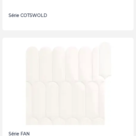
Série COTSWOLD
Série FAN