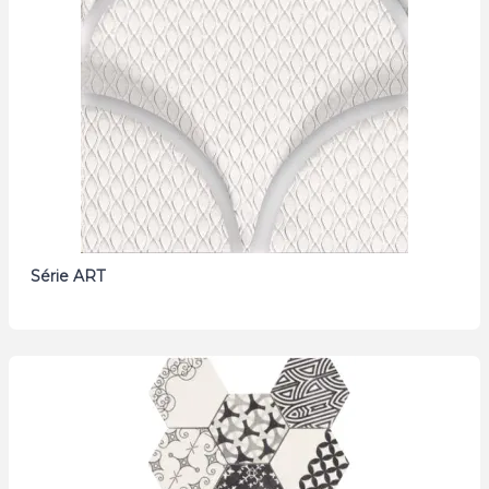
Série ART