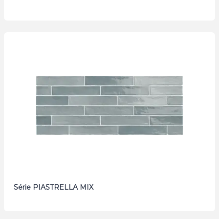
Série PIASTRELLA MIX