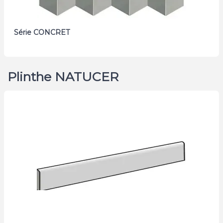
Série CONCRET
Plinthe NATUCER