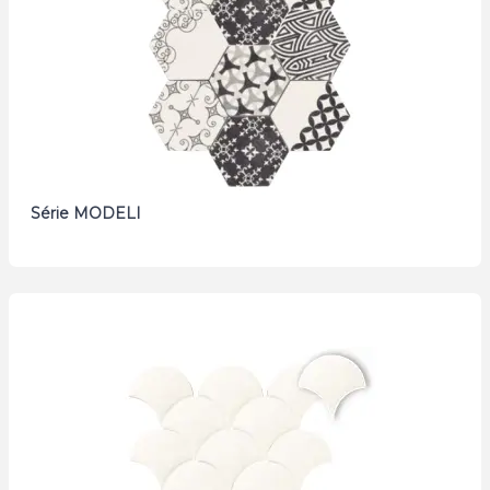
Série MODELI