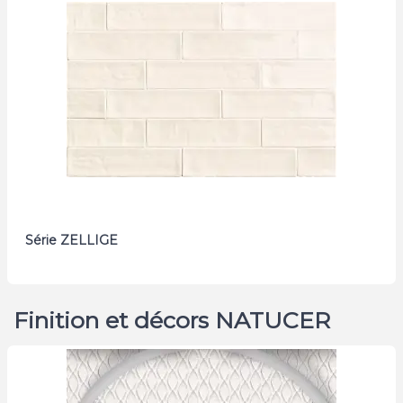
Série ZELLIGE
Finition et décors NATUCER