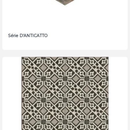
Série D'ANTICATTO