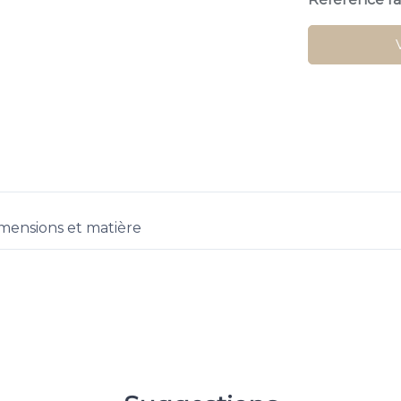
mensions et matière