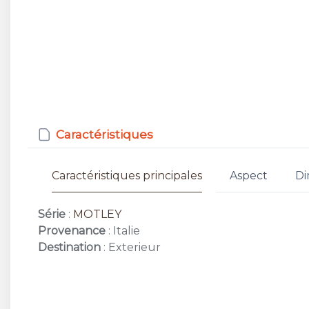
Caractéristiques
Caractéristiques principales
Aspect
Di
Série
:
MOTLEY
Provenance
: Italie
Destination
: Exterieur