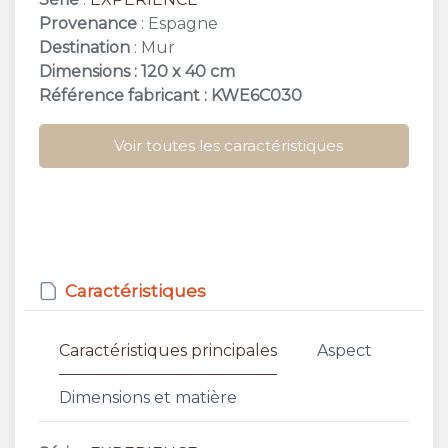
Provenance
: Espagne
Destination
: Mur
Dimensions : 120 x 40 cm
Référence fabricant : KWE6C030
Voir toutes les caractéristiques
Caractéristiques
Caractéristiques principales
Aspect
Dimensions et matière