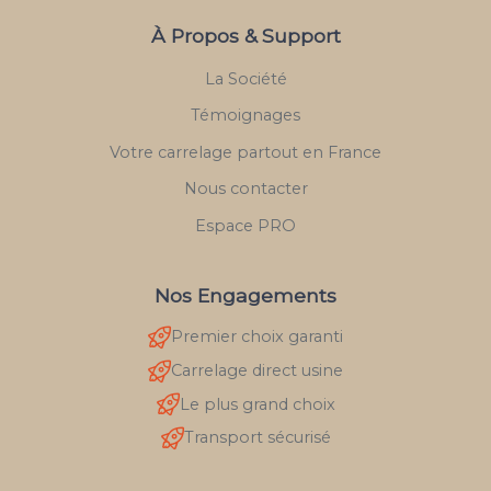
À Propos & Support
La Société
Témoignages
Votre carrelage partout en France
Nous contacter
Espace PRO
Nos Engagements
Premier choix garanti
Carrelage direct usine
Le plus grand choix
Transport sécurisé