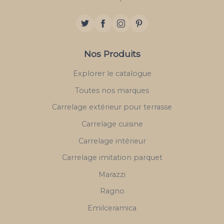
Nos Produits
Explorer le catalogue
Toutes nos marques
Carrelage extérieur pour terrasse
Carrelage cuisine
Carrelage intérieur
Carrelage imitation parquet
Marazzi
Ragno
Emilceramica