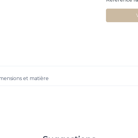
mensions et matière