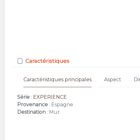
Caractéristiques
Caractéristiques principales
Aspect
Di
Série
:
EXPERIENCE
Provenance
: Espagne
Destination
: Mur