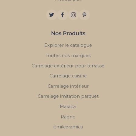
Nos Produits
Explorer le catalogue
Toutes nos marques
Carrelage extérieur pour terrasse
Carrelage cuisine
Carrelage intérieur
Carrelage imitation parquet
Marazzi
Ragno
Emilceramica