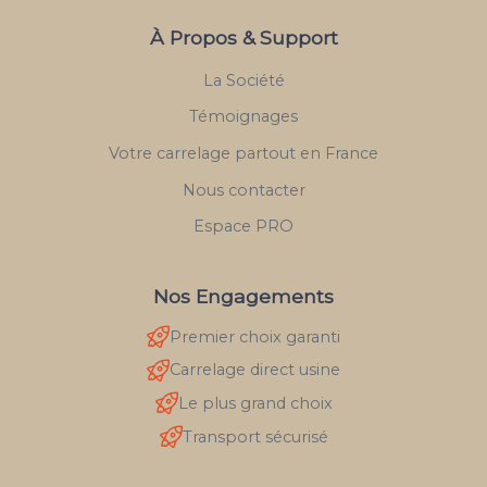
À Propos & Support
La Société
Témoignages
Votre carrelage partout en France
Nous contacter
Espace PRO
Nos Engagements
Premier choix garanti
Carrelage direct usine
Le plus grand choix
Transport sécurisé