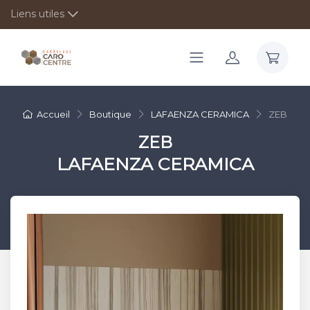
Liens utiles
Accueil
Boutique
LAFAENZA CERAMICA
ZEB
ZEB
LAFAENZA CERAMICA