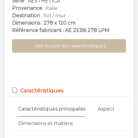
Série
:
AESTHETICA
Provenance
: Italie
Destination
: Sol / mur
Dimensions : 278 x 120 cm
Référence fabricant : AE ZEB6 278 LPM
Voir toutes les caractéristiques
Caractéristiques
Caractéristiques principales
Aspect
Dimensions et matière