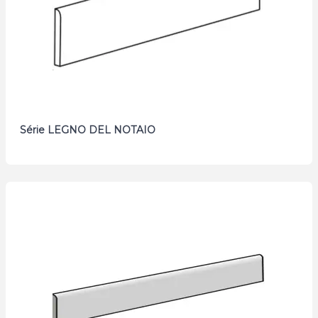
Série LEGNO DEL NOTAIO