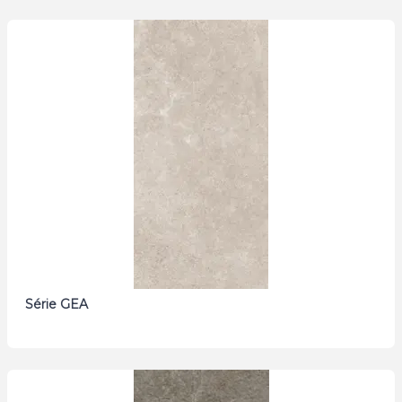
Série GEA