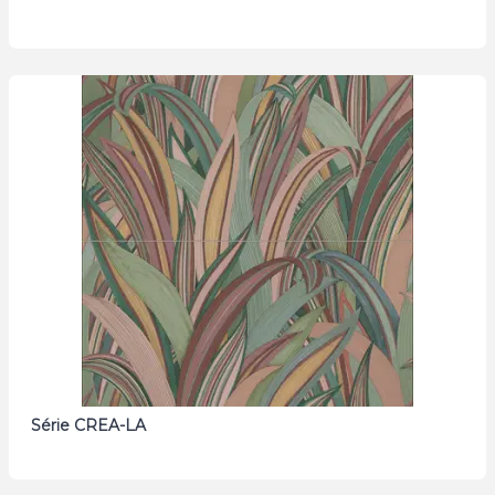
Série CREA-LA