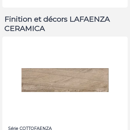
Finition et décors LAFAENZA
CERAMICA
Série COTTOFAENZA