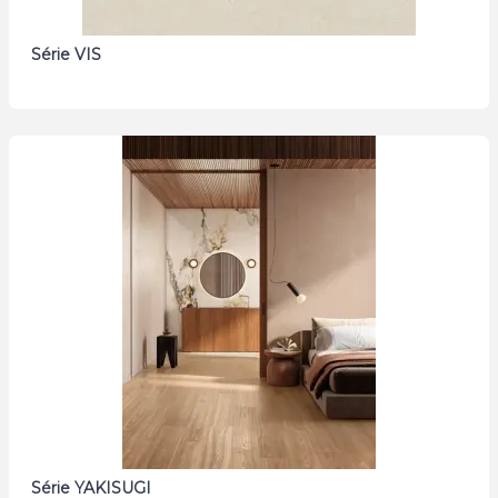
Série VIS
Série YAKISUGI