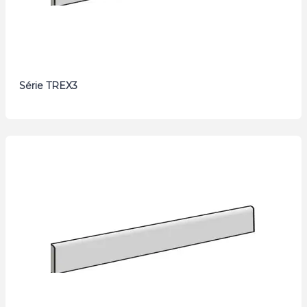
Série TREX3