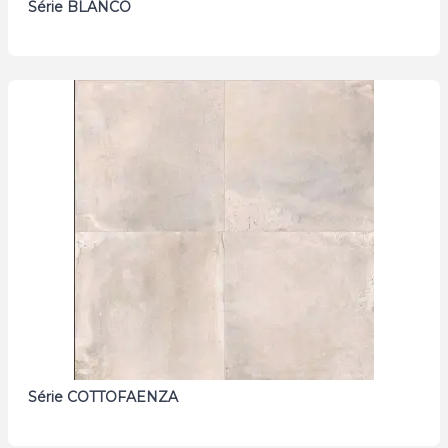
Série BLANCO
Série COTTOFAENZA