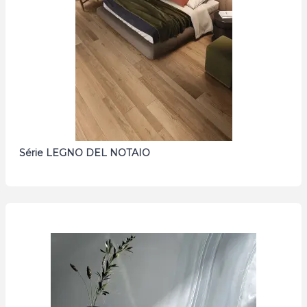
Série LEGNO DEL NOTAIO