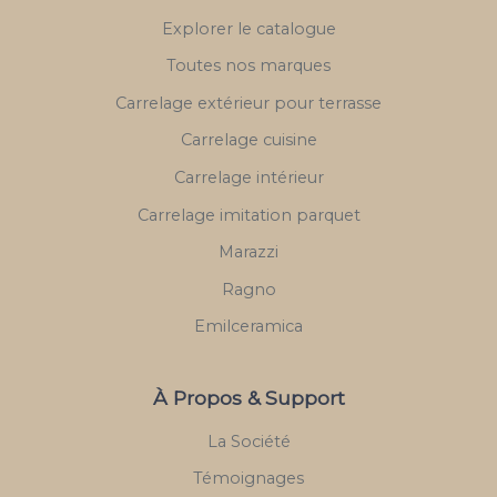
Explorer le catalogue
Toutes nos marques
Carrelage extérieur pour terrasse
Carrelage cuisine
Carrelage intérieur
Carrelage imitation parquet
Marazzi
Ragno
Emilceramica
À Propos & Support
La Société
Témoignages