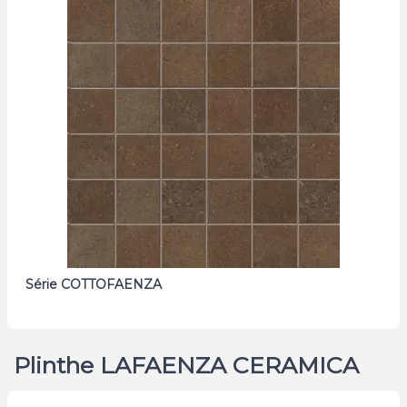
Série COTTOFAENZA
Plinthe LAFAENZA CERAMICA