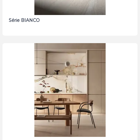
Série BIANCO