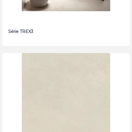
Série TREX3