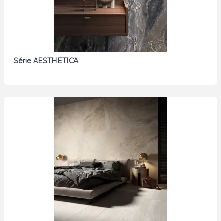
Série AESTHETICA