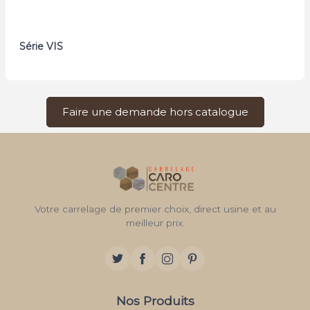
Série VIS
Faire une demande hors catalogue
Votre carrelage de premier choix, direct usine et au
meilleur prix.
Nos Produits