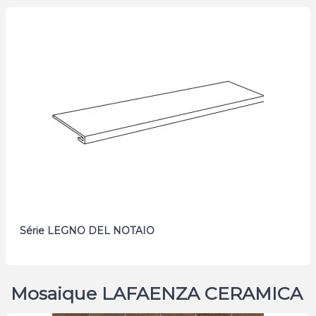
Série LEGNO DEL NOTAIO
Mosaique LAFAENZA CERAMICA