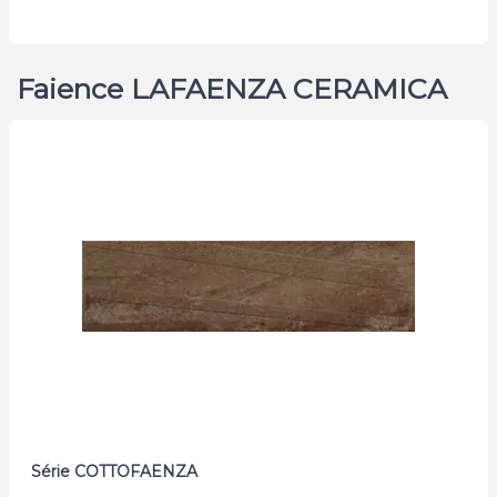
Faience LAFAENZA CERAMICA
Série COTTOFAENZA