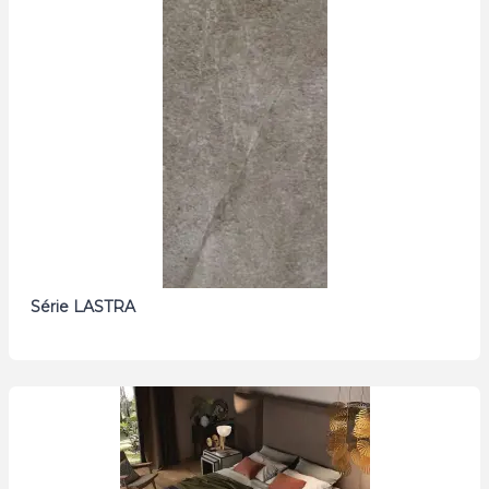
Série LASTRA