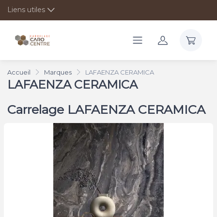
Liens utiles
Accueil
Marques
LAFAENZA CERAMICA
LAFAENZA CERAMICA
Carrelage LAFAENZA CERAMICA