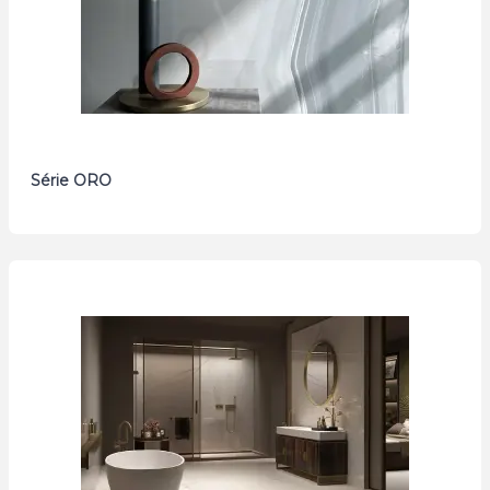
Série ORO