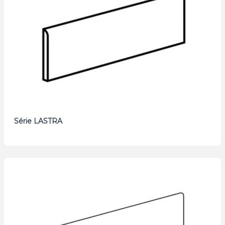
Série LASTRA