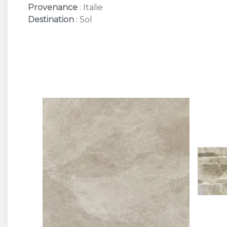
Provenance
: Italie
Destination
: Sol