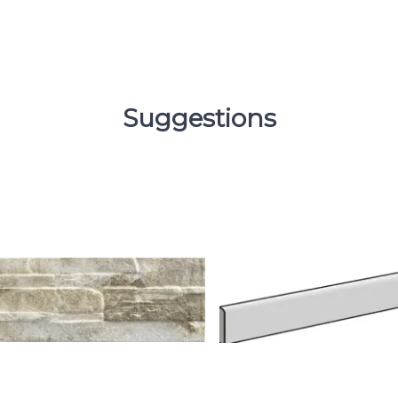
Suggestions