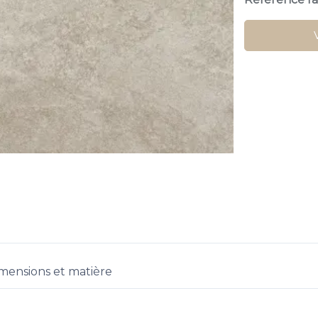
mensions et matière