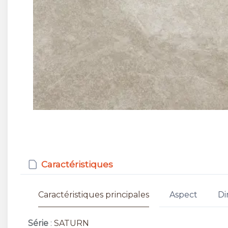
Caractéristiques
Caractéristiques principales
Aspect
Di
Série
:
SATURN