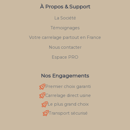
À Propos & Support
La Société
Témoignages
Votre carrelage partout en France
Nous contacter
Espace PRO
Nos Engagements
Premier choix garanti
Carrelage direct usine
Le plus grand choix
Transport sécurisé