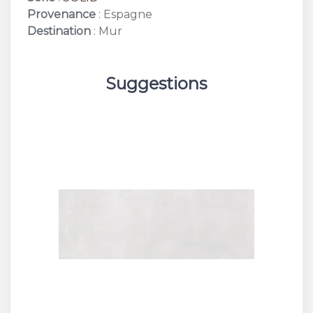
Provenance
: Espagne
Destination
: Mur
Suggestions