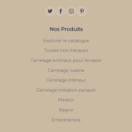
Nos Produits
Explorer le catalogue
Toutes nos marques
Carrelage extérieur pour terrasse
Carrelage cuisine
Carrelage intérieur
Carrelage imitation parquet
Marazzi
Ragno
Emilceramica