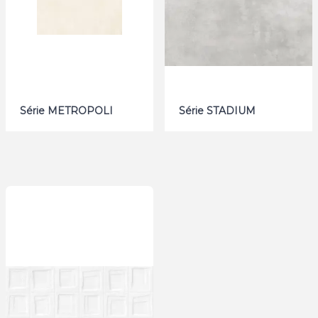
Série METROPOLI
Série STADIUM