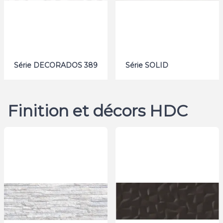
Série DECORADOS 389
Série SOLID
Finition et décors HDC