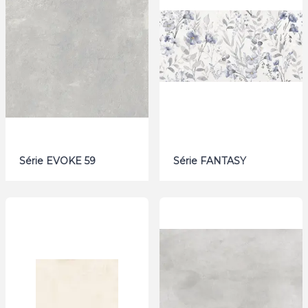
Série EVOKE 59
Série FANTASY