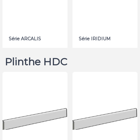
Série ARCALIS
Série IRIDIUM
Plinthe HDC