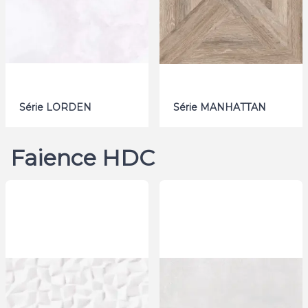
Série LORDEN
Série MANHATTAN
Faience HDC