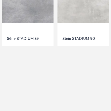
Série STADIUM 59
Série STADIUM 90