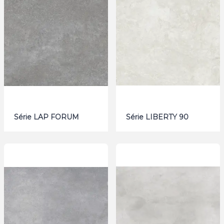
Série LAP FORUM
Série LIBERTY 90