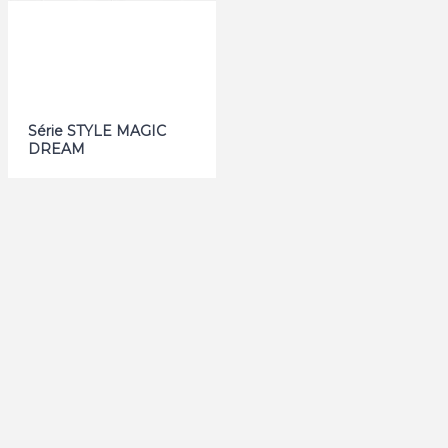
Série STYLE MAGIC
DREAM