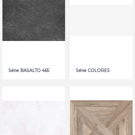
Série BASALTO 465
Série COLORES