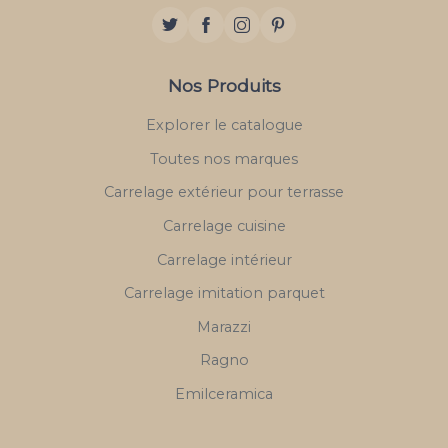
Nos Produits
Explorer le catalogue
Toutes nos marques
Carrelage extérieur pour terrasse
Carrelage cuisine
Carrelage intérieur
Carrelage imitation parquet
Marazzi
Ragno
Emilceramica