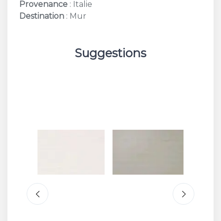
Provenance
: Italie
Destination
: Mur
Suggestions