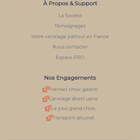
À Propos & Support
La Société
Témoignages
Votre carrelage partout en France
Nous contacter
Espace PRO
Nos Engagements
Premier choix garanti
Carrelage direct usine
Le plus grand choix
Transport sécurisé