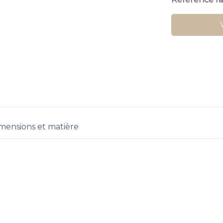
mensions et matière