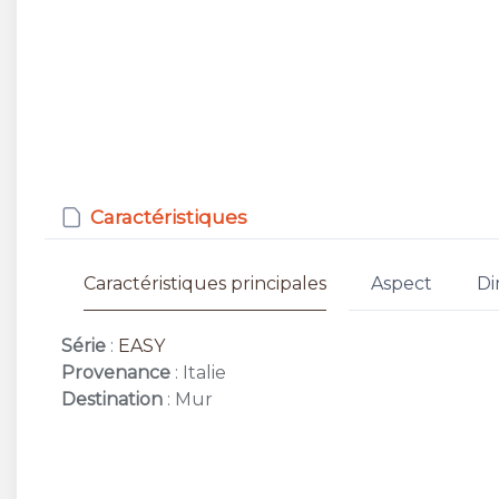
Caractéristiques
Caractéristiques principales
Aspect
Di
Série
:
EASY
Provenance
: Italie
Destination
: Mur