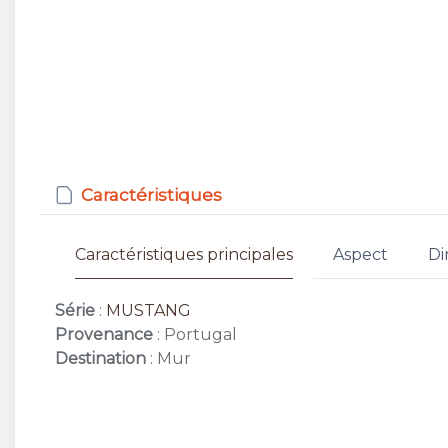
Caractéristiques
Caractéristiques principales
Aspect
Di
Série
:
MUSTANG
Provenance
: Portugal
Destination
: Mur