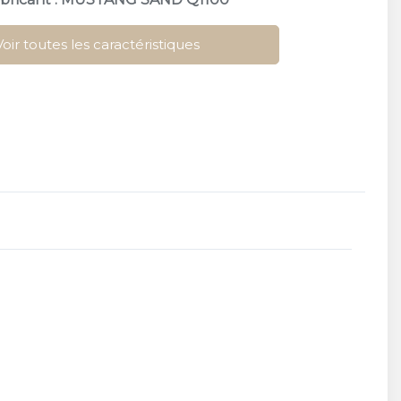
Voir toutes les caractéristiques