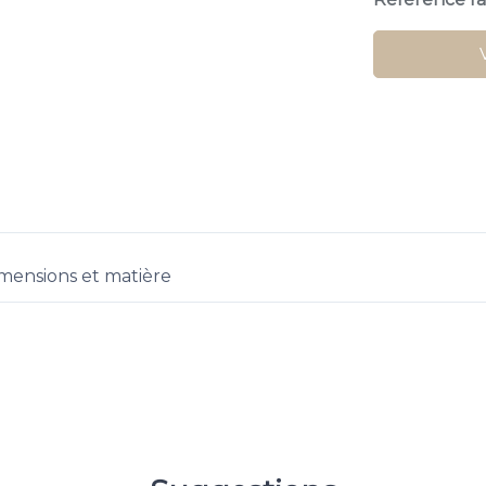
mensions et matière