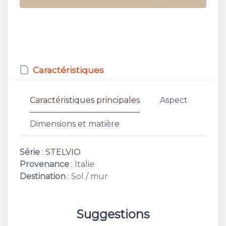
Caractéristiques
Caractéristiques principales
Aspect
Dimensions et matière
Série
:
STELVIO
Provenance
: Italie
Destination
: Sol / mur
Suggestions