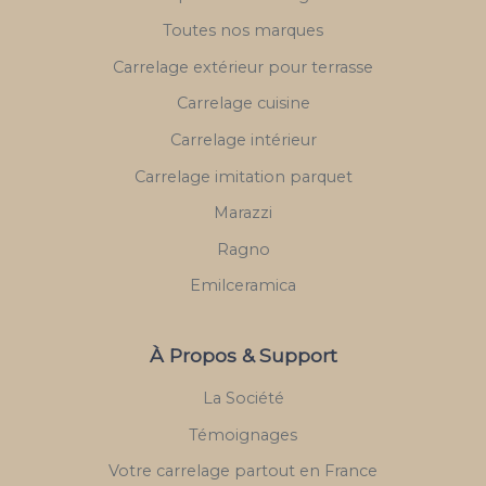
Toutes nos marques
Carrelage extérieur pour terrasse
Carrelage cuisine
Carrelage intérieur
Carrelage imitation parquet
Marazzi
Ragno
Emilceramica
À Propos & Support
La Société
Témoignages
Votre carrelage partout en France