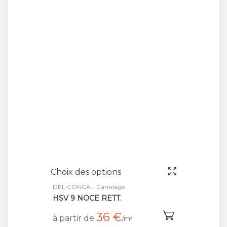
Choix des options
DEL CONCA - Carrelage
HSV 9 NOCE RETT.
36 €
à partir de
/m²