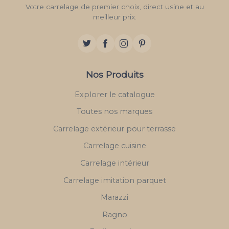
Votre carrelage de premier choix, direct usine et au
meilleur prix.
Nos Produits
Explorer le catalogue
Toutes nos marques
Carrelage extérieur pour terrasse
Carrelage cuisine
Carrelage intérieur
Carrelage imitation parquet
Marazzi
Ragno