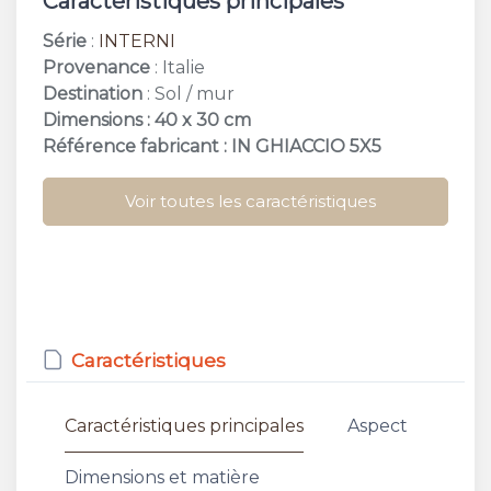
Caractéristiques principales
Série
:
INTERNI
Provenance
: Italie
Destination
: Sol / mur
Dimensions : 40 x 30 cm
Référence fabricant : IN GHIACCIO 5X5
Voir toutes les caractéristiques
Caractéristiques
Caractéristiques principales
Aspect
Dimensions et matière