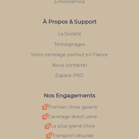
Emilceramica
À Propos & Support
La Société
Témoignages
Votre carrelage partout en France
Nous contacter
Espace PRO
Nos Engagements
Premier choix garanti
Carrelage direct usine
Le plus grand choix
Transport sécurisé