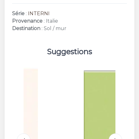
Série
:
INTERNI
Provenance
: Italie
Destination
: Sol / mur
Suggestions