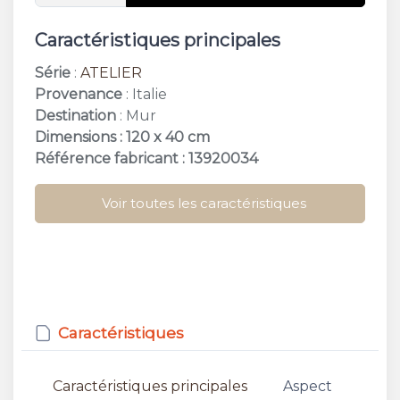
Caractéristiques principales
Série
:
ATELIER
Provenance
: Italie
Destination
: Mur
Dimensions : 120 x 40 cm
Référence fabricant : 13920034
Voir toutes les caractéristiques
Caractéristiques
Caractéristiques principales
Aspect