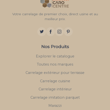
Votre carrelage de premier choix, direct usine et au
meilleur prix.
Nos Produits
Explorer le catalogue
Toutes nos marques
Carrelage extérieur pour terrasse
Carrelage cuisine
Carrelage intérieur
Carrelage imitation parquet
Marazzi