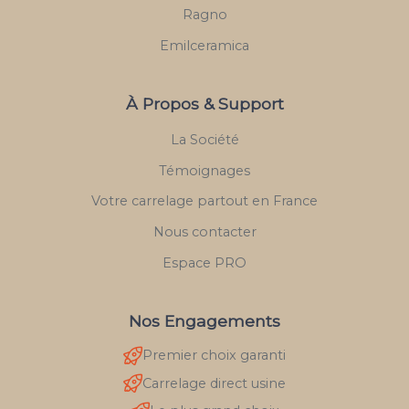
Ragno
Emilceramica
À Propos & Support
La Société
Témoignages
Votre carrelage partout en France
Nous contacter
Espace PRO
Nos Engagements
Premier choix garanti
Carrelage direct usine