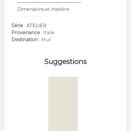
Dimensions et matière
Série
:
ATELIER
Provenance
: Italie
Destination
: Mur
Suggestions