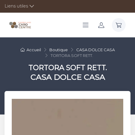
Liens utiles
Accueil
Boutique
CASA DOLCE CASA
TORTORA SOFT RETT.
TORTORA SOFT RETT.
CASA DOLCE CASA