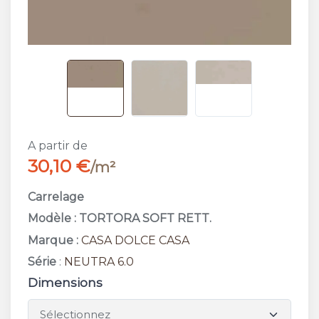
A partir de
30,10 €
/m²
Carrelage
Modèle : TORTORA SOFT RETT.
Marque :
CASA DOLCE CASA
Série
:
NEUTRA 6.0
Dimensions