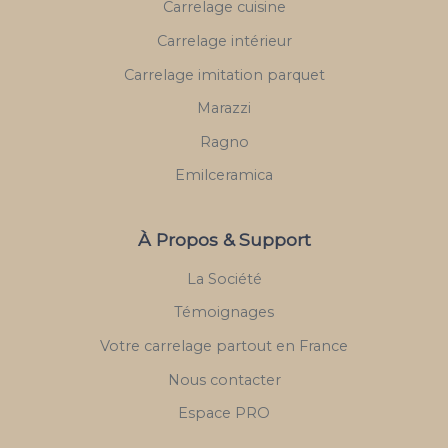
Carrelage cuisine
Carrelage intérieur
Carrelage imitation parquet
Marazzi
Ragno
Emilceramica
À Propos & Support
La Société
Témoignages
Votre carrelage partout en France
Nous contacter
Espace PRO