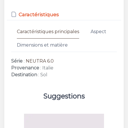
Caractéristiques
Caractéristiques principales
Aspect
Dimensions et matière
Série
:
NEUTRA 6.0
Provenance
: Italie
Destination
: Sol
Suggestions