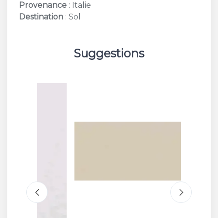
Provenance
: Italie
Destination
: Sol
Suggestions