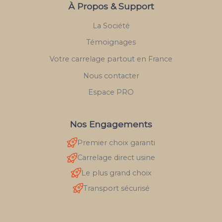
À Propos & Support
La Société
Témoignages
Votre carrelage partout en France
Nous contacter
Espace PRO
Nos Engagements
Premier choix garanti
Carrelage direct usine
Le plus grand choix
Transport sécurisé