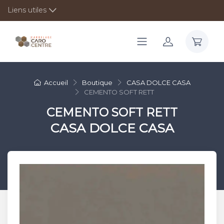
Liens utiles
Accueil
Boutique
CASA DOLCE CASA
CEMENTO SOFT RETT
CEMENTO SOFT RETT
CASA DOLCE CASA