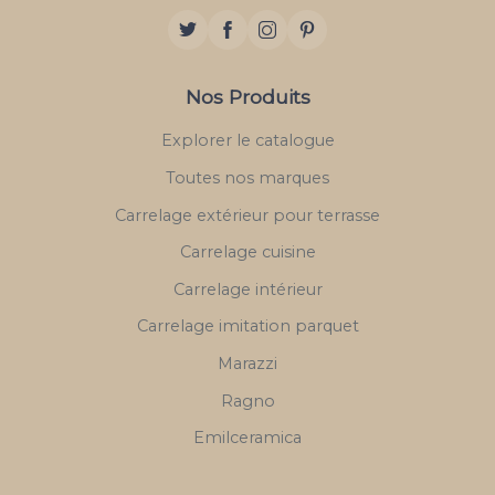
Nos Produits
Explorer le catalogue
Toutes nos marques
Carrelage extérieur pour terrasse
Carrelage cuisine
Carrelage intérieur
Carrelage imitation parquet
Marazzi
Ragno
Emilceramica