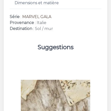
Dimensions et matière
Série
:
MARVEL GALA
Provenance
: Italie
Destination
: Sol / mur
Suggestions