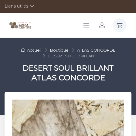
Liens utiles
Accueil
Boutique
ATLAS CONCORDE
DESERT SOUL BRILLANT
DESERT SOUL BRILLANT
ATLAS CONCORDE