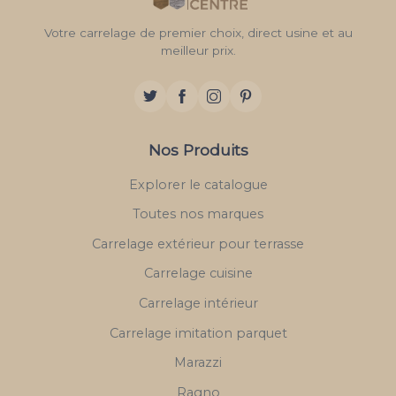
Votre carrelage de premier choix, direct usine et au
meilleur prix.
Nos Produits
Explorer le catalogue
Toutes nos marques
Carrelage extérieur pour terrasse
Carrelage cuisine
Carrelage intérieur
Carrelage imitation parquet
Marazzi
Ragno