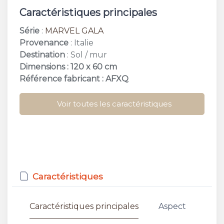
Caractéristiques principales
Série
:
MARVEL GALA
Provenance
: Italie
Destination
: Sol / mur
Dimensions : 120 x 60 cm
Référence fabricant : AFXQ
Voir toutes les caractéristiques
Caractéristiques
Caractéristiques principales
Aspect