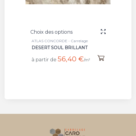
Choix des options
ATLAS CONCORDE - Carrelage
DESERT SOUL BRILLANT
56,40 €
à partir de
/m²