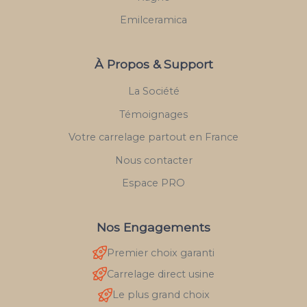
Emilceramica
À Propos & Support
La Société
Témoignages
Votre carrelage partout en France
Nous contacter
Espace PRO
Nos Engagements
Premier choix garanti
Carrelage direct usine
Le plus grand choix