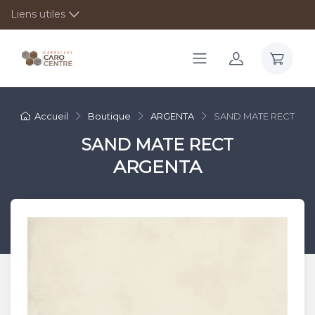
Liens utiles
Accueil
Boutique
ARGENTA
SAND MATE RECT
SAND MATE RECT
ARGENTA