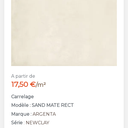
A partir de
17,50 €
/m²
Carrelage
Modèle : SAND MATE RECT
Marque :
ARGENTA
Série
:
NEWCLAY