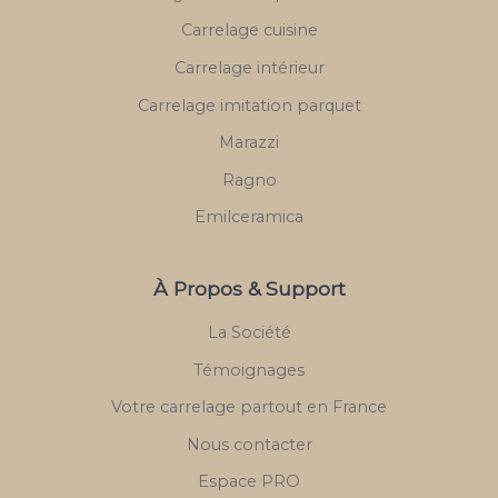
Carrelage cuisine
Carrelage intérieur
Carrelage imitation parquet
Marazzi
Ragno
Emilceramica
À Propos & Support
La Société
Témoignages
Votre carrelage partout en France
Nous contacter
Espace PRO