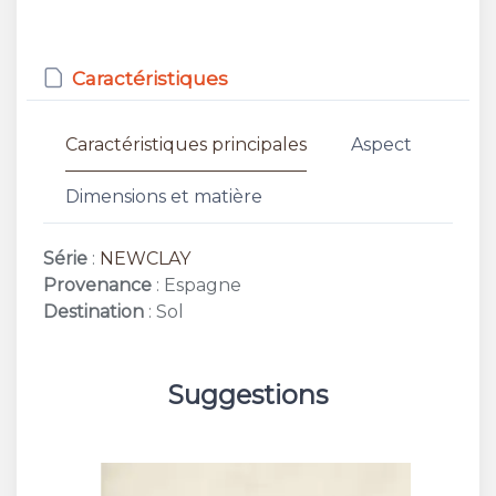
Caractéristiques
Caractéristiques principales
Aspect
Dimensions et matière
Série
:
NEWCLAY
Provenance
: Espagne
Destination
: Sol
Suggestions