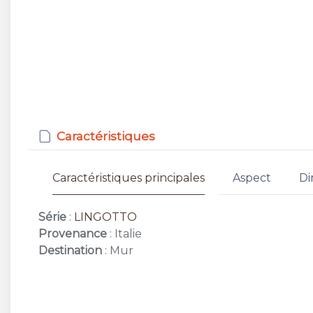
Caractéristiques
Caractéristiques principales
Aspect
Di
Série
:
LINGOTTO
Provenance
: Italie
Destination
: Mur