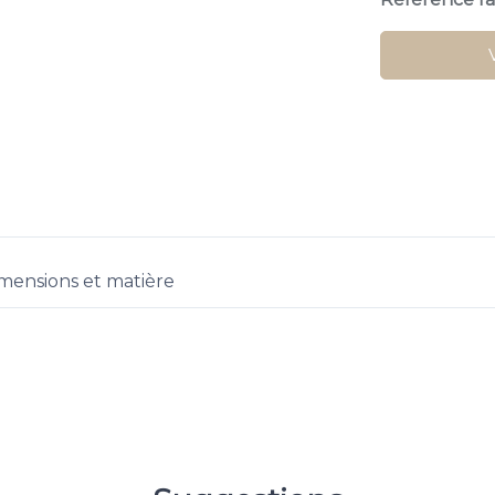
mensions et matière