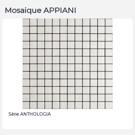
Mosaique APPIANI
Série ANTHOLOGIA