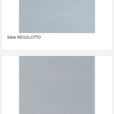
Série REGOLOTTO