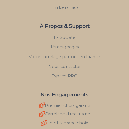
Emilceramica
À Propos & Support
La Société
Témoignages
Votre carrelage partout en France
Nous contacter
Espace PRO
Nos Engagements
Premier choix garanti
Carrelage direct usine
Le plus grand choix