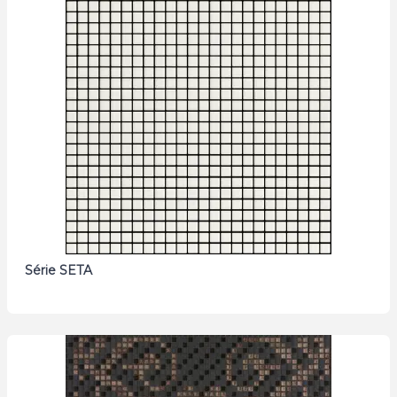
Série SETA