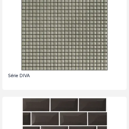
Série DIVA