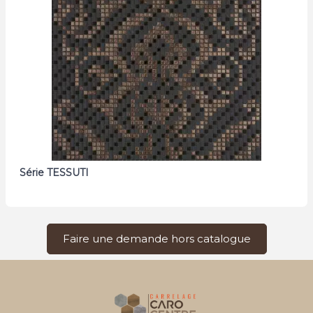
Série TESSUTI
Faire une demande hors catalogue