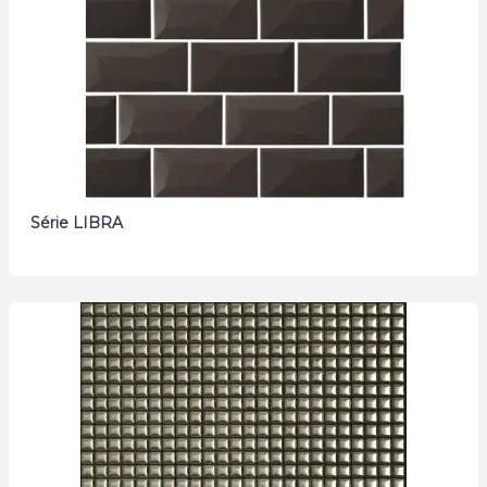
Série LIBRA