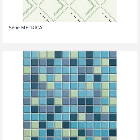
Série METRICA