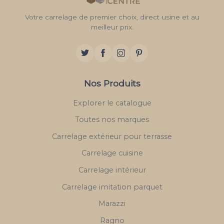
Votre carrelage de premier choix, direct usine et au
meilleur prix.
Nos Produits
Explorer le catalogue
Toutes nos marques
Carrelage extérieur pour terrasse
Carrelage cuisine
Carrelage intérieur
Carrelage imitation parquet
Marazzi
Ragno