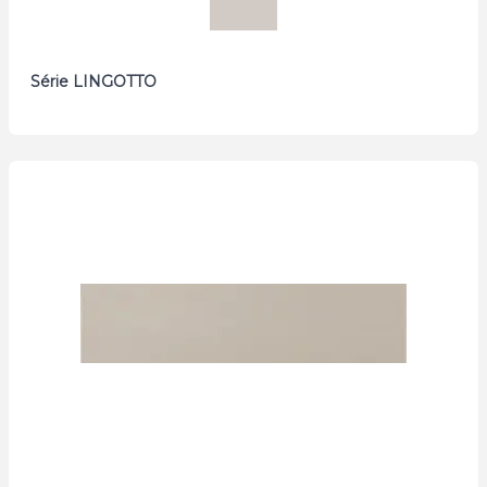
Série LINGOTTO