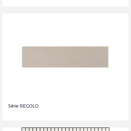
Série REGOLO