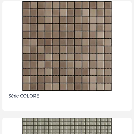
Série COLORE