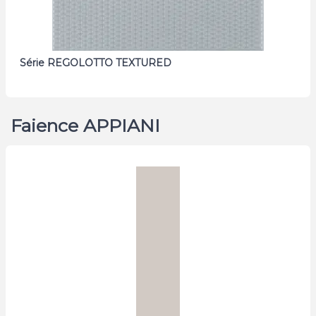
Série REGOLOTTO TEXTURED
Faience APPIANI