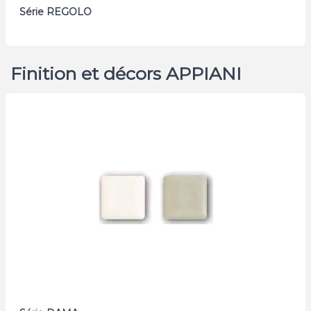
Série REGOLO
Finition et décors APPIANI