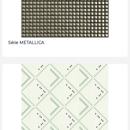
Série METALLICA