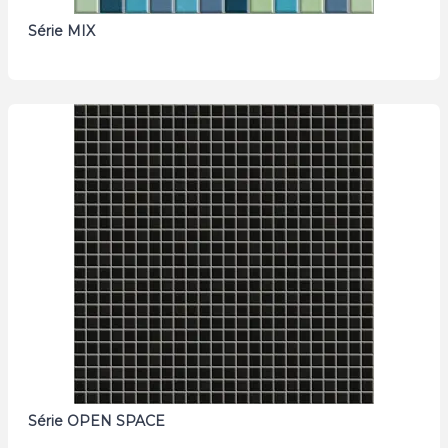
Série MIX
Série OPEN SPACE