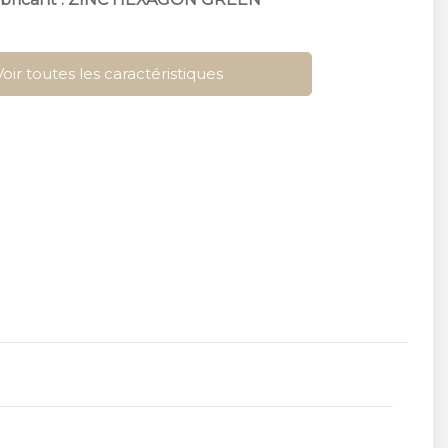
Voir toutes les caractéristiques