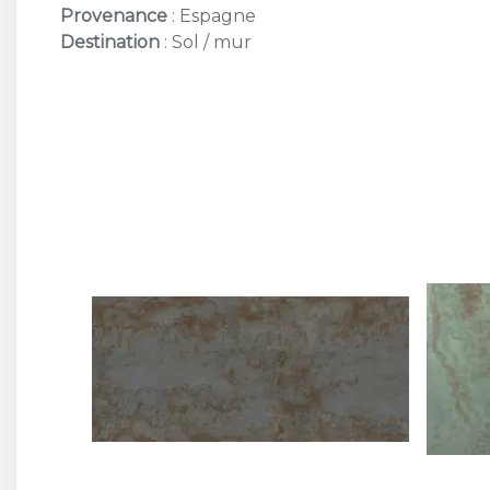
Provenance
: Espagne
Destination
: Sol / mur