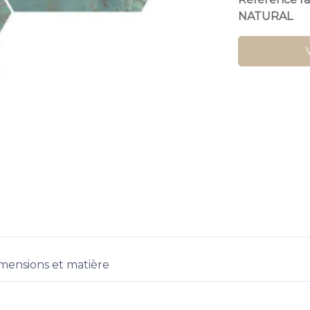
NATURAL
mensions et matière