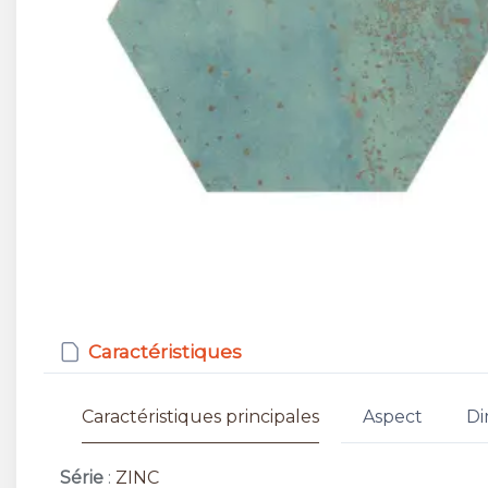
Caractéristiques
Caractéristiques principales
Aspect
Di
Série
:
ZINC