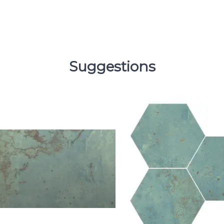
Suggestions