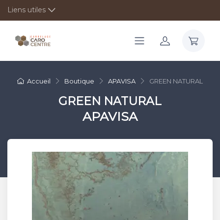
Liens utiles
Accueil
Boutique
APAVISA
GREEN NATURAL
GREEN NATURAL
APAVISA