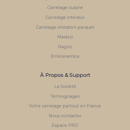
Carrelage cuisine
Carrelage intérieur
Carrelage imitation parquet
Marazzi
Ragno
Emilceramica
À Propos & Support
La Société
Témoignages
Votre carrelage partout en France
Nous contacter
Espace PRO