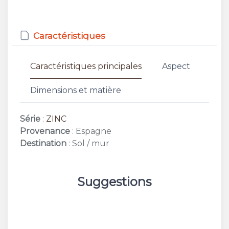
Caractéristiques
Caractéristiques principales
Aspect
Dimensions et matière
Série
:
ZINC
Provenance
: Espagne
Destination
: Sol / mur
Suggestions