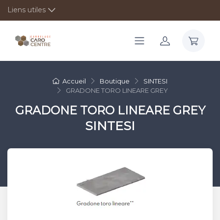
Liens utiles
Accueil
Boutique
SINTESI
GRADONE TORO LINEARE GREY
GRADONE TORO LINEARE GREY
SINTESI