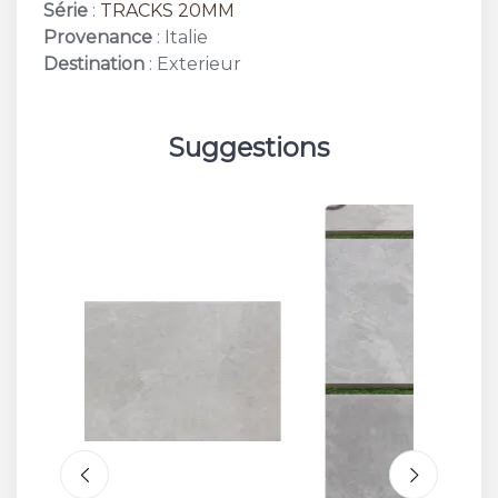
Série
:
TRACKS 20MM
Provenance
: Italie
Destination
: Exterieur
Suggestions