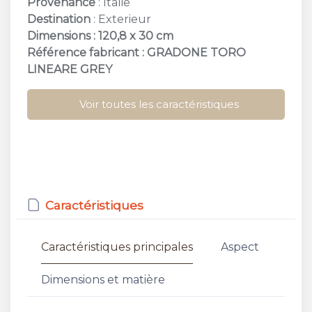
Provenance
: Italie
Destination
: Exterieur
Dimensions : 120,8 x 30 cm
Référence fabricant : GRADONE TORO
LINEARE GREY
Voir toutes les caractéristiques
Caractéristiques
Caractéristiques principales
Aspect
Dimensions et matière