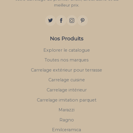
meilleur prix.
Nos Produits
Explorer le catalogue
Toutes nos marques
Carrelage extérieur pour terrasse
Carrelage cuisine
Carrelage intérieur
Carrelage imitation parquet
Marazzi
Ragno
Emilceramica