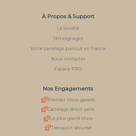
À Propos & Support
La Société
Témoignages
Votre carrelage partout en France
Nous contacter
Espace PRO
Nos Engagements
Premier choix garanti
Carrelage direct usine
Le plus grand choix
Transport sécurisé