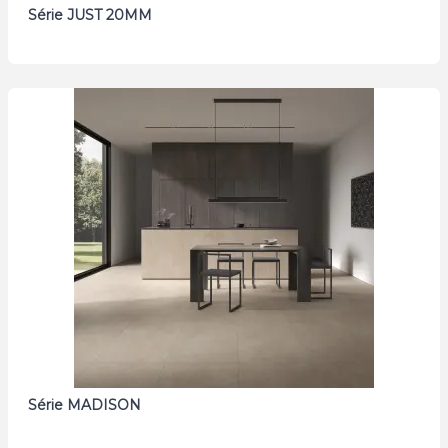
Série JUST 20MM
Série MADISON