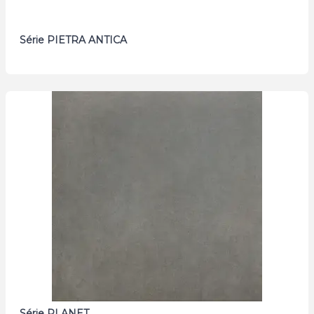
Série PIETRA ANTICA
Série PLANET