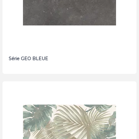
Série GEO BLEUE