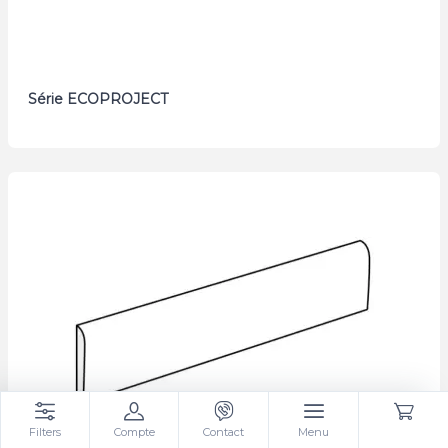
Série ECOPROJECT
Filters
Compte
Contact
Menu