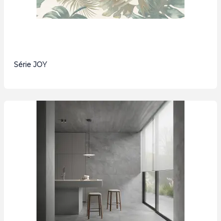
Série JOY