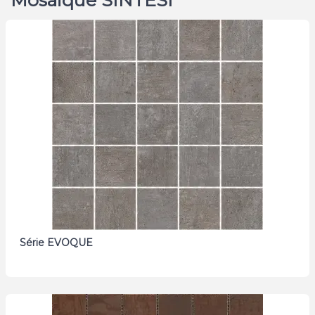
Série EVOQUE