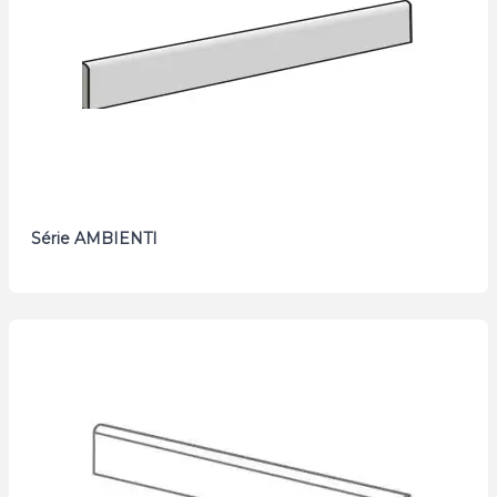
Série AMBIENTI