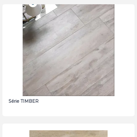
Série TIMBER