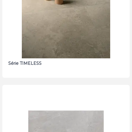
Série TIMELESS