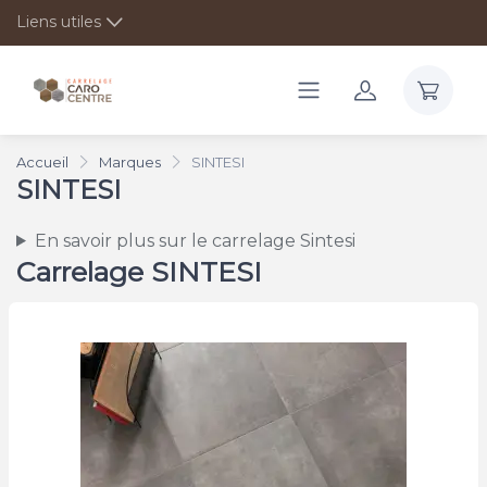
Liens utiles
Accueil
Marques
SINTESI
SINTESI
En savoir plus sur le carrelage Sintesi
Carrelage SINTESI