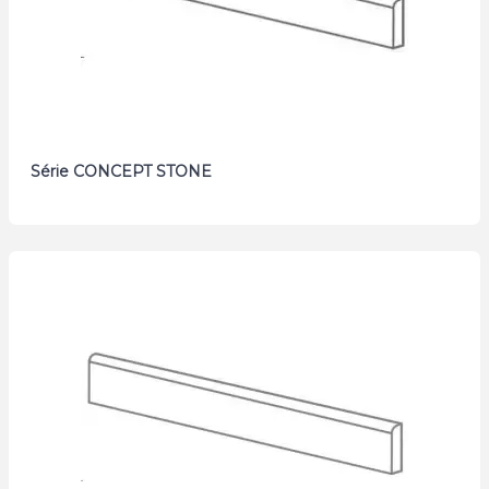
Série CONCEPT STONE