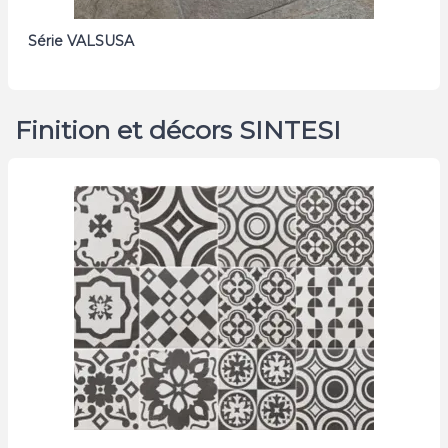
Série VALSUSA
Finition et décors SINTESI