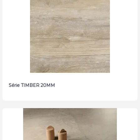
Série TIMBER 20MM