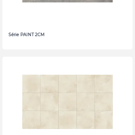
Série PAINT 2CM