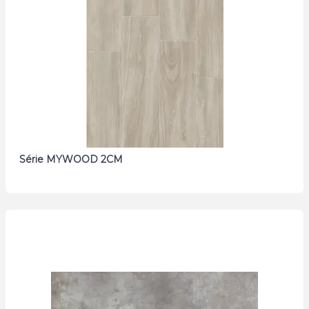
Série MYWOOD 2CM