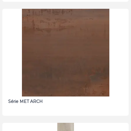
Série MET ARCH