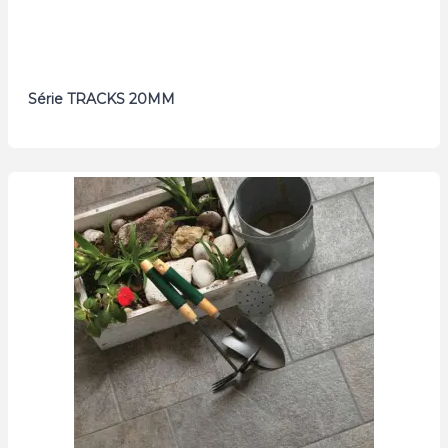
Série TRACKS 20MM