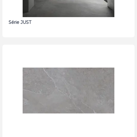
Série JUST