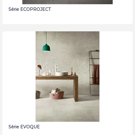
Série ECOPROJECT
Série EVOQUE