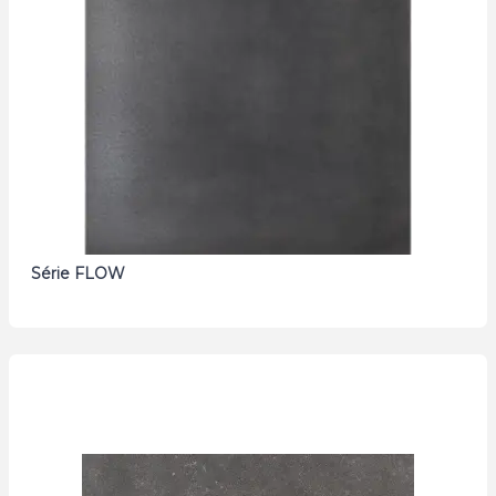
Série FLOW