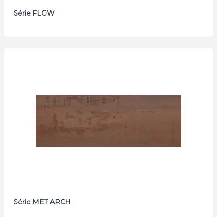
Série FLOW
Série MET ARCH