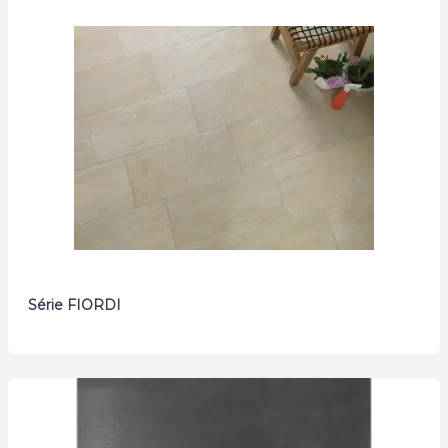
Série FIORDI