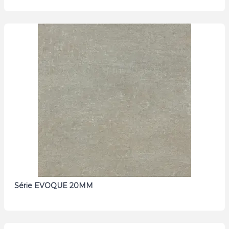
Série EVOQUE 20MM