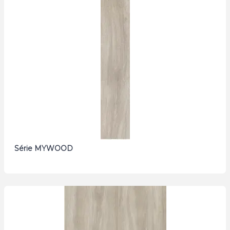
Série MYWOOD