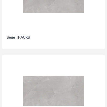
Série TRACKS