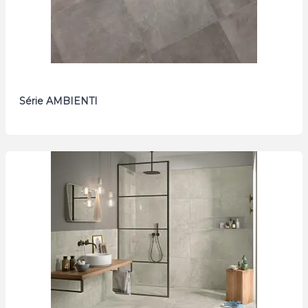
Série AMBIENTI