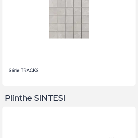
Série TRACKS
Plinthe SINTESI