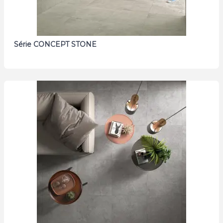
Série CONCEPT STONE