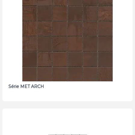
Série MET ARCH