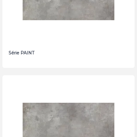
Série PAINT