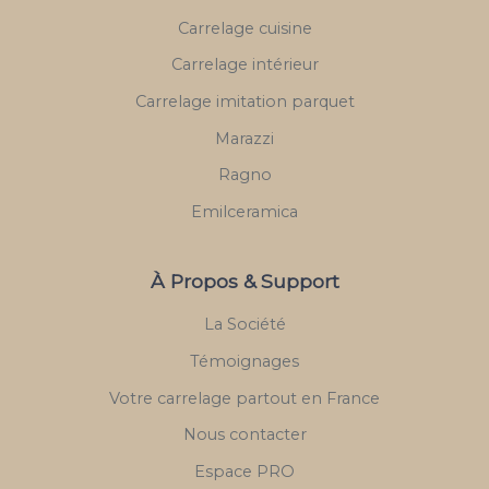
Carrelage cuisine
Carrelage intérieur
Carrelage imitation parquet
Marazzi
Ragno
Emilceramica
À Propos & Support
La Société
Témoignages
Votre carrelage partout en France
Nous contacter
Espace PRO