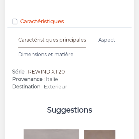
Caractéristiques
Caractéristiques principales
Aspect
Dimensions et matière
Série
:
REWIND XT20
Provenance
: Italie
Destination
: Exterieur
Suggestions