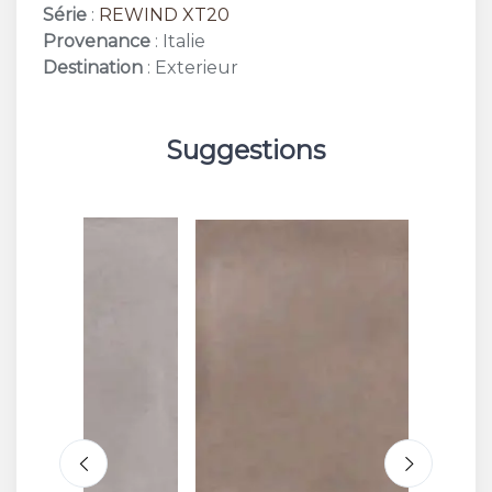
Série
:
REWIND XT20
Provenance
: Italie
Destination
: Exterieur
Suggestions