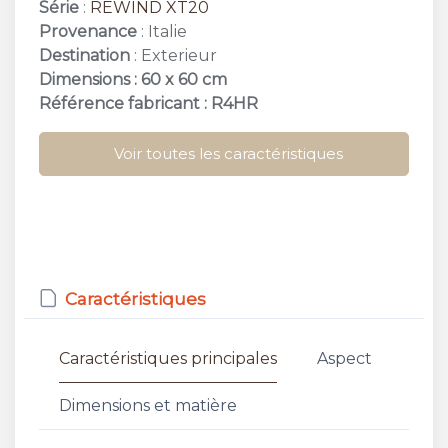
Série
:
REWIND XT20
Provenance
: Italie
Destination
: Exterieur
Dimensions : 60 x 60 cm
Référence fabricant : R4HR
Voir toutes les caractéristiques
Caractéristiques
Caractéristiques principales
Aspect
Dimensions et matière