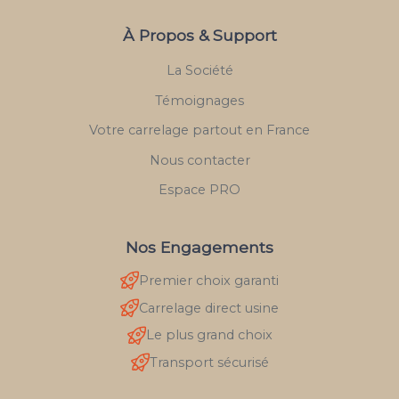
À Propos & Support
La Société
Témoignages
Votre carrelage partout en France
Nous contacter
Espace PRO
Nos Engagements
Premier choix garanti
Carrelage direct usine
Le plus grand choix
Transport sécurisé