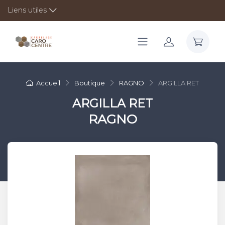
Liens utiles
Accueil
Boutique
RAGNO
ARGILLA RET
ARGILLA RET
RAGNO