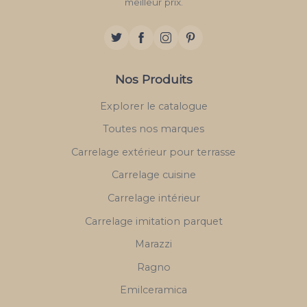
meilleur prix.
Nos Produits
Explorer le catalogue
Toutes nos marques
Carrelage extérieur pour terrasse
Carrelage cuisine
Carrelage intérieur
Carrelage imitation parquet
Marazzi
Ragno
Emilceramica