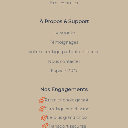
Emilceramica
À Propos & Support
La Société
Témoignages
Votre carrelage partout en France
Nous contacter
Espace PRO
Nos Engagements
Premier choix garanti
Carrelage direct usine
Le plus grand choix
Transport sécurisé