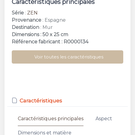
Caractéristiques principales
Série
:
ZEN
Provenance
: Espagne
Destination
: Mur
Dimensions : 50 x 25 cm
Référence fabricant : R0000134
Voir toutes les caractéristiques
Caractéristiques
Caractéristiques principales
Aspect
Dimensions et matière