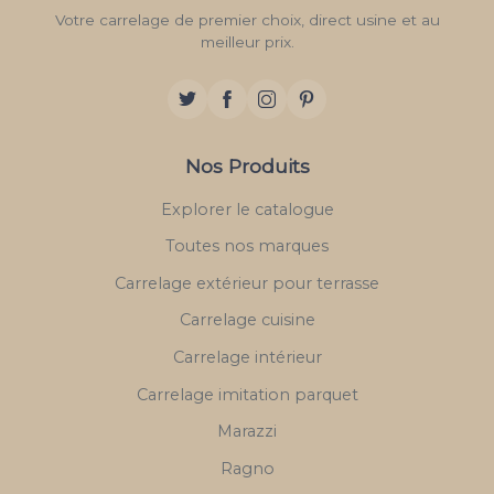
Votre carrelage de premier choix, direct usine et au
meilleur prix.
Nos Produits
Explorer le catalogue
Toutes nos marques
Carrelage extérieur pour terrasse
Carrelage cuisine
Carrelage intérieur
Carrelage imitation parquet
Marazzi
Ragno