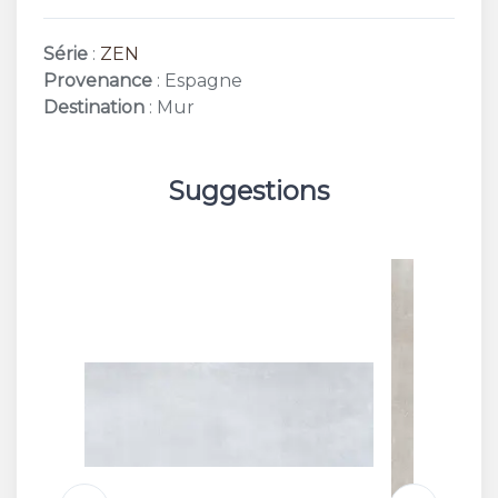
Série
:
ZEN
Provenance
: Espagne
Destination
: Mur
Suggestions