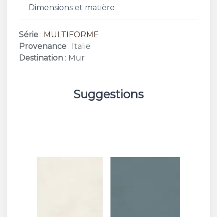
Dimensions et matière
Série
:
MULTIFORME
Provenance
: Italie
Destination
: Mur
Suggestions