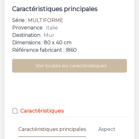
Caractéristiques principales
Série
:
MULTIFORME
Provenance
: Italie
Destination
: Mur
Dimensions : 80 x 40 cm
Référence fabricant : I860
Voir toutes les caractéristiques
Caractéristiques
Caractéristiques principales
Aspect