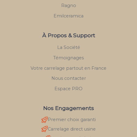
Ragno
Emilceramica
À Propos & Support
La Société
Témoignages
Votre carrelage partout en France
Nous contacter
Espace PRO
Nos Engagements
Premier choix garanti
Carrelage direct usine