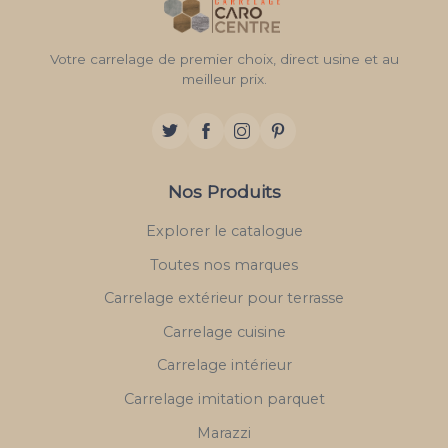
Votre carrelage de premier choix, direct usine et au
meilleur prix.
Nos Produits
Explorer le catalogue
Toutes nos marques
Carrelage extérieur pour terrasse
Carrelage cuisine
Carrelage intérieur
Carrelage imitation parquet
Marazzi