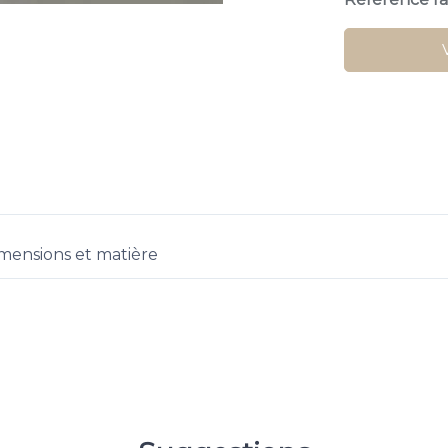
mensions et matière