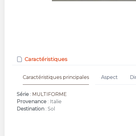
Caractéristiques
Caractéristiques principales
Aspect
Di
Série
:
MULTIFORME
Provenance
: Italie
Destination
: Sol