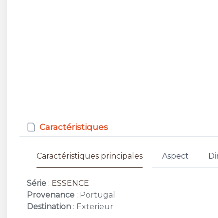
Caractéristiques
Caractéristiques principales
Aspect
Di
Série
:
ESSENCE
Provenance
: Portugal
Destination
: Exterieur