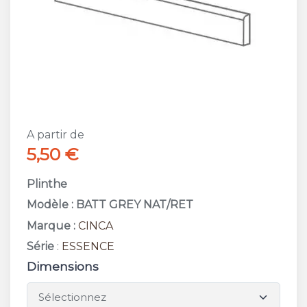
A partir de
5,50 €
Plinthe
Modèle : BATT GREY NAT/RET
Marque :
CINCA
Série
:
ESSENCE
Dimensions