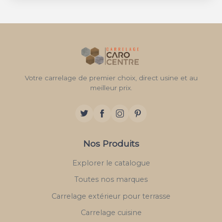
Votre carrelage de premier choix, direct usine et au
meilleur prix.
Nos Produits
Explorer le catalogue
Toutes nos marques
Carrelage extérieur pour terrasse
Carrelage cuisine