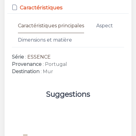
Caractéristiques
Caractéristiques principales
Aspect
Dimensions et matière
Série
:
ESSENCE
Provenance
: Portugal
Destination
: Mur
Suggestions