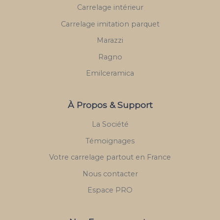
Carrelage intérieur
Carrelage imitation parquet
Marazzi
Ragno
Emilceramica
À Propos & Support
La Société
Témoignages
Votre carrelage partout en France
Nous contacter
Espace PRO