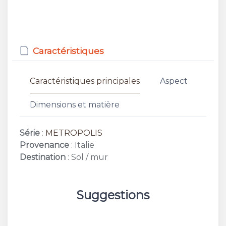
Caractéristiques
Caractéristiques principales
Aspect
Dimensions et matière
Série
:
METROPOLIS
Provenance
: Italie
Destination
: Sol / mur
Suggestions