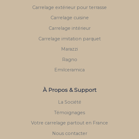
Carrelage extérieur pour terrasse
Carrelage cuisine
Carrelage intérieur
Carrelage imitation parquet
Marazzi
Ragno
Emilceramica
À Propos & Support
La Société
Témoignages
Votre carrelage partout en France
Nous contacter