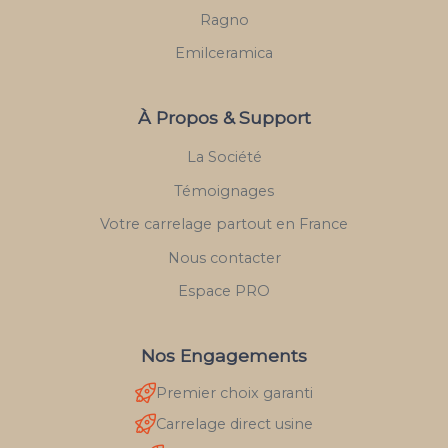
Ragno
Emilceramica
À Propos & Support
La Société
Témoignages
Votre carrelage partout en France
Nous contacter
Espace PRO
Nos Engagements
Premier choix garanti
Carrelage direct usine