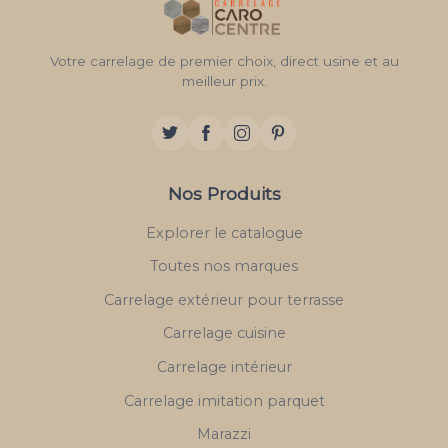
Votre carrelage de premier choix, direct usine et au
meilleur prix.
Nos Produits
Explorer le catalogue
Toutes nos marques
Carrelage extérieur pour terrasse
Carrelage cuisine
Carrelage intérieur
Carrelage imitation parquet
Marazzi