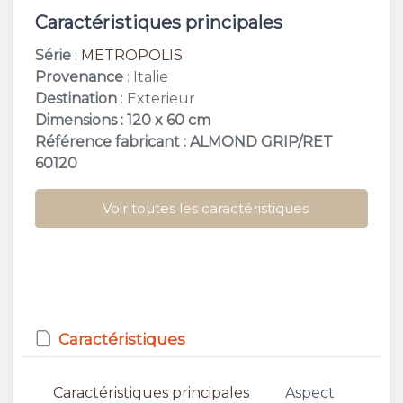
Caractéristiques principales
Série
:
METROPOLIS
Provenance
: Italie
Destination
: Exterieur
Dimensions : 120 x 60 cm
Référence fabricant : ALMOND GRIP/RET
60120
Voir toutes les caractéristiques
Caractéristiques
Caractéristiques principales
Aspect