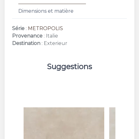
Dimensions et matière
Série
:
METROPOLIS
Provenance
: Italie
Destination
: Exterieur
Suggestions