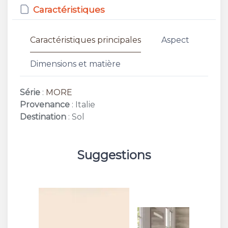
Caractéristiques
Caractéristiques principales
Aspect
Dimensions et matière
Série
:
MORE
Provenance
: Italie
Destination
: Sol
Suggestions