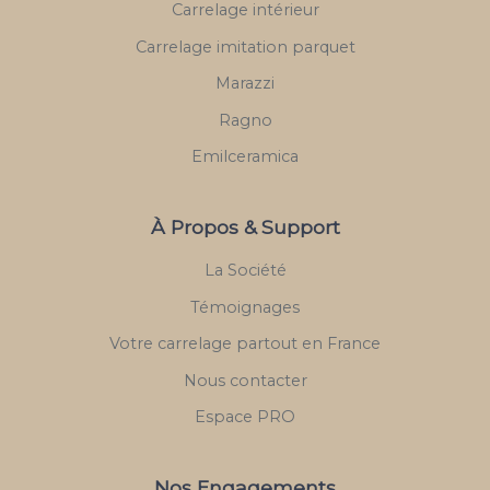
Carrelage intérieur
Carrelage imitation parquet
Marazzi
Ragno
Emilceramica
À Propos & Support
La Société
Témoignages
Votre carrelage partout en France
Nous contacter
Espace PRO
Nos Engagements