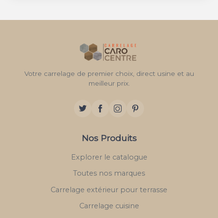
Votre carrelage de premier choix, direct usine et au
meilleur prix.
Nos Produits
Explorer le catalogue
Toutes nos marques
Carrelage extérieur pour terrasse
Carrelage cuisine